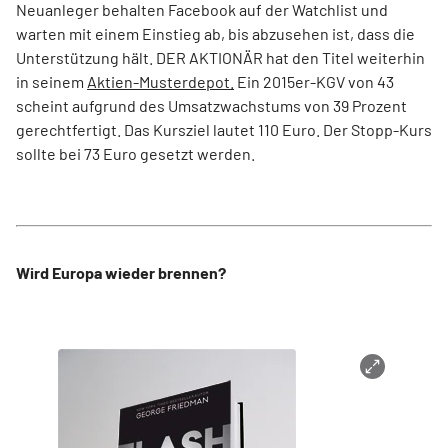
Neuanleger behalten Facebook auf der Watchlist und
warten mit einem Einstieg ab, bis abzusehen ist, dass die
Unterstützung hält. DER AKTIONÄR hat den Titel weiterhin
in seinem
Aktien-Musterdepot.
Ein 2015er-KGV von 43
scheint aufgrund des Umsatzwachstums von 39 Prozent
gerechtfertigt. Das Kursziel lautet 110 Euro. Der Stopp-Kurs
sollte bei 73 Euro gesetzt werden.
Wird Europa wieder brennen?