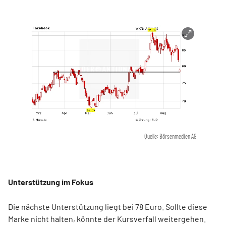
Quelle: Börsenmedien AG
Unterstützung im Fokus
Die nächste Unterstützung liegt bei 78 Euro. Sollte diese
Marke nicht halten, könnte der Kursverfall weitergehen.