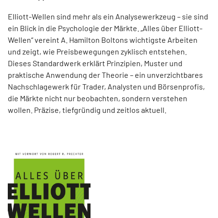
Elliott-Wellen sind mehr als ein Analysewerkzeug – sie sind
ein Blick in die Psychologie der Märkte. „Alles über Elliott-
Wellen“ vereint A. Hamilton Boltons wichtigste Arbeiten
und zeigt, wie Preisbewegungen zyklisch entstehen.
Dieses Standardwerk erklärt Prinzipien, Muster und
praktische Anwendung der Theorie – ein unverzichtbares
Nachschlagewerk für Trader, Analysten und Börsenprofis,
die Märkte nicht nur beobachten, sondern verstehen
wollen. Präzise, tiefgründig und zeitlos aktuell.