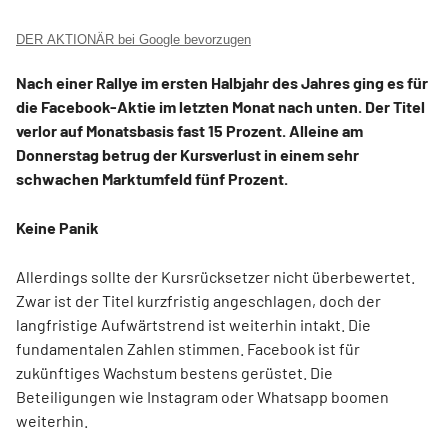
DER AKTIONÄR bei Google bevorzugen
Nach einer Rallye im ersten Halbjahr des Jahres ging es für
die Facebook-Aktie im letzten Monat nach unten. Der Titel
verlor auf Monatsbasis fast 15 Prozent. Alleine am
Donnerstag betrug der Kursverlust in einem sehr
schwachen Marktumfeld fünf Prozent.
Keine Panik
Allerdings sollte der Kursrücksetzer nicht überbewertet.
Zwar ist der Titel kurzfristig angeschlagen, doch der
langfristige Aufwärtstrend ist weiterhin intakt. Die
fundamentalen Zahlen stimmen. Facebook ist für
zukünftiges Wachstum bestens gerüstet. Die
Beteiligungen wie Instagram oder Whatsapp boomen
weiterhin.