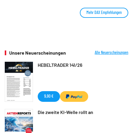
Mehr DAX Empfehlungen
Unsere Neuerscheinungen
Alle Neuerscheinungen
HEBELTRADER 141/26
9,90 €
Die zweite KI-Welle rollt an