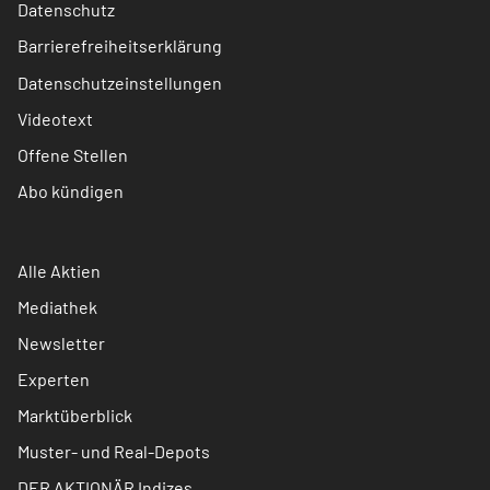
Datenschutz
Barrierefreiheitserklärung
Datenschutzeinstellungen
Videotext
Offene Stellen
Abo kündigen
Alle Aktien
Mediathek
Newsletter
Experten
Marktüberblick
Muster- und Real-Depots
DER AKTIONÄR Indizes