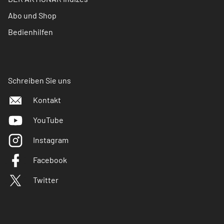
Abo und Shop
Bedienhilfen
Schreiben Sie uns
Kontakt
YouTube
Instagram
Facebook
Twitter