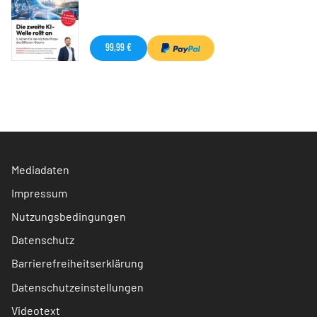
99,99 €
Mediadaten
Impressum
Nutzungsbedingungen
Datenschutz
Barrierefreiheitserklärung
Datenschutzeinstellungen
Videotext