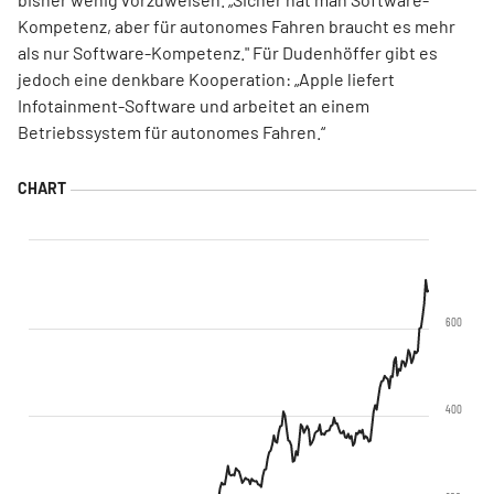
Kompetenz, aber für autonomes Fahren braucht es mehr
als nur Software-Kompetenz." Für Dudenhöffer gibt es
jedoch eine denkbare Kooperation: „Apple liefert
Infotainment-Software und arbeitet an einem
Betriebssystem für autonomes Fahren.“
600
400