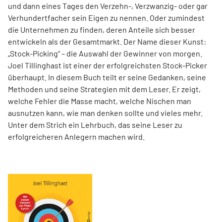
und dann eines Tages den Verzehn-, Verzwanzig- oder gar
Verhundertfacher sein Eigen zu nennen. Oder zumindest
die Unternehmen zu finden, deren Anteile sich besser
entwickeln als der Gesamtmarkt. Der Name dieser Kunst:
„Stock-Picking“ – die Auswahl der Gewinner von morgen.
Joel Tillinghast ist einer der erfolgreichsten Stock-Picker
überhaupt. In diesem Buch teilt er seine Gedanken, seine
Methoden und seine Strategien mit dem Leser. Er zeigt,
welche Fehler die Masse macht, welche Nischen man
ausnutzen kann, wie man denken sollte und vieles mehr.
Unter dem Strich ein Lehrbuch, das seine Leser zu
erfolgreicheren Anlegern machen wird.