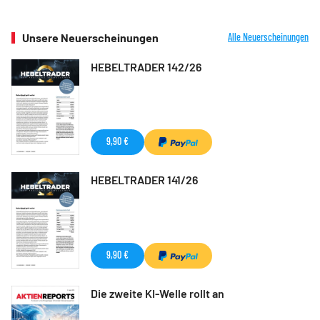
Unsere Neuerscheinungen
Alle Neuerscheinungen
HEBELTRADER 142/26
9,90 €
HEBELTRADER 141/26
9,90 €
Die zweite KI-Welle rollt an