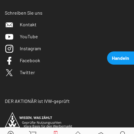
Schreiben Sie uns
Kontakt
YouTube
Instagram
Handeln
Facebook
Twitter
DER AKTIONÄR ist IVW-geprüft