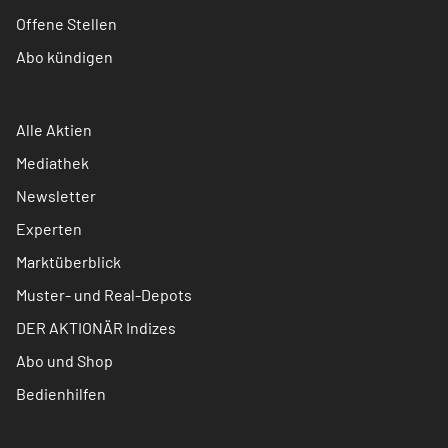
Offene Stellen
Abo kündigen
Alle Aktien
Mediathek
Newsletter
Experten
Marktüberblick
Muster- und Real-Depots
DER AKTIONÄR Indizes
Abo und Shop
Bedienhilfen