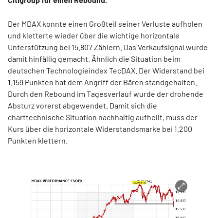
Der MDAX konnte einen Großteil seiner Verluste aufholen
und kletterte wieder über die wichtige horizontale
Unterstützung bei 15.807 Zählern. Das Verkaufsignal wurde
damit hinfällig gemacht. Ähnlich die Situation beim
deutschen Technologieindex TecDAX. Der Widerstand bei
1.159 Punkten hat dem Angriff der Bären standgehalten.
Durch den Rebound im Tagesverlauf wurde der drohende
Absturz vorerst abgewendet. Damit sich die
charttechnische Situation nachhaltig aufhellt, muss der
Kurs über die horizontale Widerstandsmarke bei 1.200
Punkten klettern.