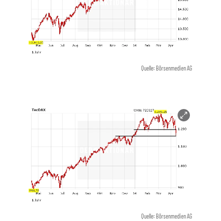
Quelle: Börsenmedien AG
Quelle: Börsenmedien AG