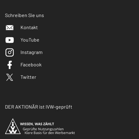
Schreiben Sie uns
Kontakt
YouTube
Instagram
Facebook
Twitter
DER AKTIONÄR ist IVW-geprüft