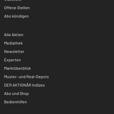
Offene Stellen
Abo kündigen
Alle Aktien
Mediathek
Newsletter
Experten
Marktüberblick
Muster- und Real-Depots
DER AKTIONÄR Indizes
Abo und Shop
Bedienhilfen