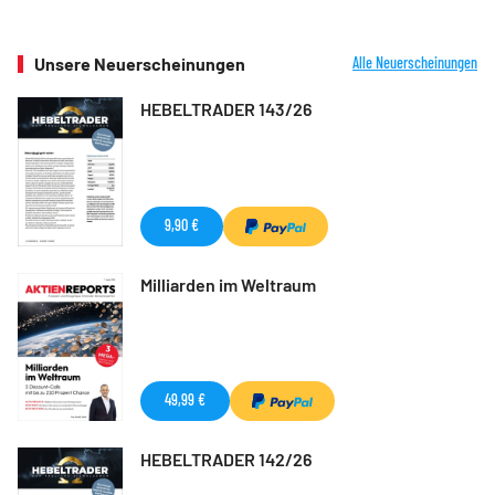
Unsere Neuerscheinungen
Alle Neuerscheinungen
HEBELTRADER 143/26
9,90 €
Milliarden im Weltraum
49,99 €
HEBELTRADER 142/26