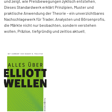
und zeigt, wie Preisbewegungen zyklisch entstehen.
Dieses Standardwerk erklärt Prinzipien, Muster und
praktische Anwendung der Theorie – ein unverzichtbares
Nachschlagewerk für Trader, Analysten und Börsenprofis,
die Märkte nicht nur beobachten, sondern verstehen
wollen. Präzise, tiefgründig und zeitlos aktuell.