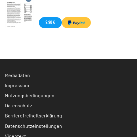
9,90 €
Mediadaten
Impressum
Nutzungsbedingungen
Datenschutz
Barrierefreiheitserklärung
Datenschutzeinstellungen
Videotext