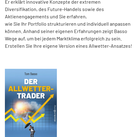
Er erklärt innovative Konzepte der extremen
Diversifikation, des Future-Handels sowie des
Aktienengagements und Sie erfahren,
wie Sie Ihr Portfolio strukturieren und individuell anpassen
können. Anhand seiner eigenen Erfahrungen zeigt Basso
Wege auf, um bei jedem Marktklima erfolgreich zu sein.
Erstellen Sie Ihre eigene Version eines Allwetter-Ansatzes!