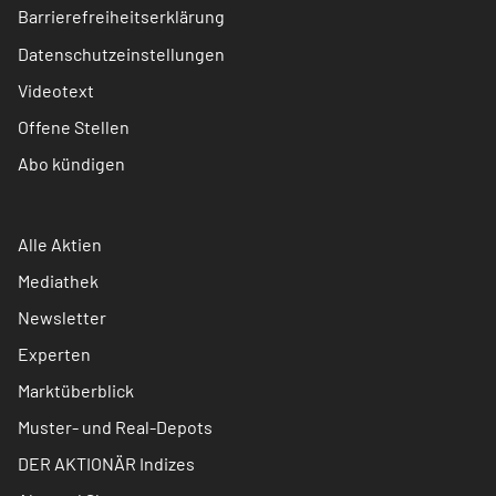
Barrierefreiheitserklärung
Datenschutzeinstellungen
Videotext
Offene Stellen
Abo kündigen
Alle Aktien
Mediathek
Newsletter
Experten
Marktüberblick
Muster- und Real-Depots
DER AKTIONÄR Indizes