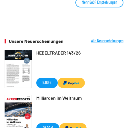
Mehr BASF Empfehlungen
Unsere Neuerscheinungen
Alle Neuerscheinungen
HEBELTRADER 143/26
9,90 €
Milliarden im Weltraum
49,99 €