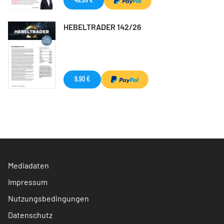
HEBELTRADER 142/26
9,90 €
Mediadaten
Impressum
Nutzungsbedingungen
Datenschutz