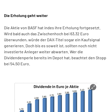
Die Erholung geht weiter
Die Aktie von BASF hat indes ihre Erholung fortgesetzt.
Wird bald auch das Zwischenhoch bei 63,32 Euro
überwunden, würde der DAX-Titel sogar ein Kaufsignal
generieren. Doch bis es soweit ist, sollten noch nicht
investierte Anleger weiter abwarten. Wer die
Dividendenperle bereits im Depot hat, beachtet den Stopp
bei 54,50 Euro.