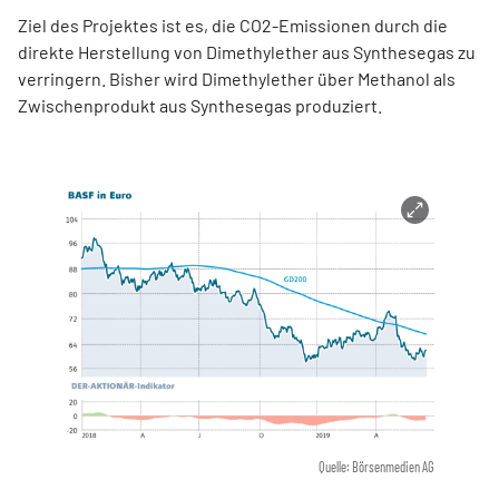
Ziel des Projektes ist es, die CO2-Emissionen durch die
direkte Herstellung von Dimethylether aus Synthesegas zu
verringern. Bisher wird Dimethylether über Methanol als
Zwischenprodukt aus Synthesegas produziert.
Quelle: Börsenmedien AG