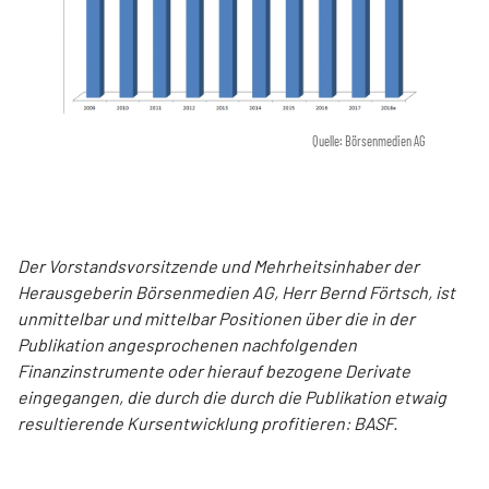
Quelle: Börsenmedien AG
Der Vorstandsvorsitzende und Mehrheitsinhaber der
Herausgeberin Börsenmedien AG, Herr Bernd Förtsch, ist
unmittelbar und mittelbar Positionen über die in der
Publikation angesprochenen nachfolgenden
Finanzinstrumente oder hierauf bezogene Derivate
eingegangen, die durch die durch die Publikation etwaig
resultierende Kursentwicklung profitieren: BASF.