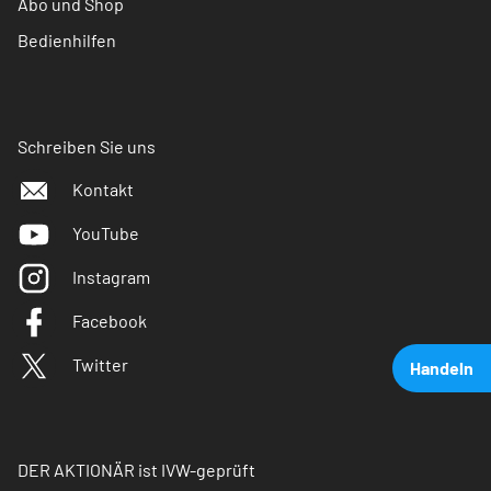
Abo und Shop
Bedienhilfen
Schreiben Sie uns
Kontakt
YouTube
Instagram
Facebook
Twitter
Handeln
DER AKTIONÄR ist IVW-geprüft