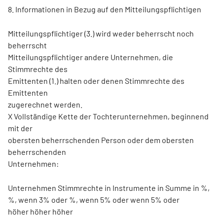
8. Informationen in Bezug auf den Mitteilungspflichtigen
Mitteilungspflichtiger (3.) wird weder beherrscht noch
beherrscht
Mitteilungspflichtiger andere Unternehmen, die
Stimmrechte des
Emittenten (1.) halten oder denen Stimmrechte des
Emittenten
zugerechnet werden.
X Vollständige Kette der Tochterunternehmen, beginnend
mit der
obersten beherrschenden Person oder dem obersten
beherrschenden
Unternehmen:
Unternehmen Stimmrechte in Instrumente in Summe in %,
%, wenn 3% oder %, wenn 5% oder wenn 5% oder
höher höher höher