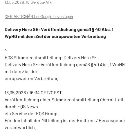
13.05.2026, 16:34
‧ dpa-Afx
DER AKTIONÄR bei Google bevorzugen
Delivery Hero SE: Veröffentlichung gemäß § 40 Abs. 1
WpHG mit dem Ziel der europaweiten Verbreitung
^
EQS Stimmrechtsmitteilung: Delivery Hero SE
Delivery Hero SE: Veröffentlichung gemäß § 40 Abs. 1 WpHG
mit dem Ziel der
europaweiten Verbreitung
13.05.2026 / 16:34 CET/CEST
Veröffentlichung einer Stimmrechtsmitteilung übermittelt
durch EQS News -
ein Service der EQS Group.
Für den Inhalt der Mitteilung ist der Emittent / Herausgeber
verantwortlich.