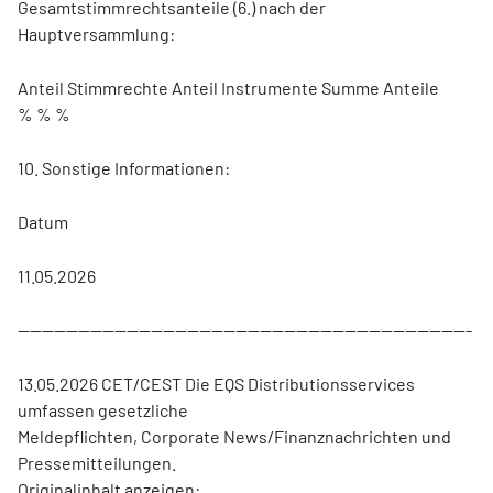
Gesamtstimmrechtsanteile (6.) nach der
Hauptversammlung:
Anteil Stimmrechte Anteil Instrumente Summe Anteile
% % %
10. Sonstige Informationen:
Datum
11.05.2026
---------------------------------------------------------------------------
13.05.2026 CET/CEST Die EQS Distributionsservices
umfassen gesetzliche
Meldepflichten, Corporate News/Finanznachrichten und
Pressemitteilungen.
Originalinhalt anzeigen: