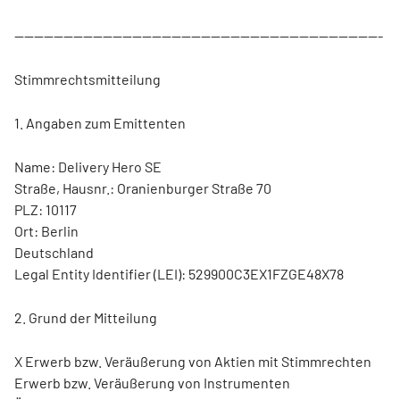
---------------------------------------------------------------------------
Stimmrechtsmitteilung
1. Angaben zum Emittenten
Name: Delivery Hero SE
Straße, Hausnr.: Oranienburger Straße 70
PLZ: 10117
Ort: Berlin
Deutschland
Legal Entity Identifier (LEI): 529900C3EX1FZGE48X78
2. Grund der Mitteilung
X Erwerb bzw. Veräußerung von Aktien mit Stimmrechten
Erwerb bzw. Veräußerung von Instrumenten