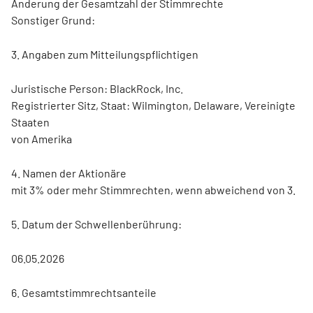
Änderung der Gesamtzahl der Stimmrechte
Sonstiger Grund:
3. Angaben zum Mitteilungspflichtigen
Juristische Person: BlackRock, Inc.
Registrierter Sitz, Staat: Wilmington, Delaware, Vereinigte
Staaten
von Amerika
4. Namen der Aktionäre
mit 3% oder mehr Stimmrechten, wenn abweichend von 3.
5. Datum der Schwellenberührung:
06.05.2026
6. Gesamtstimmrechtsanteile