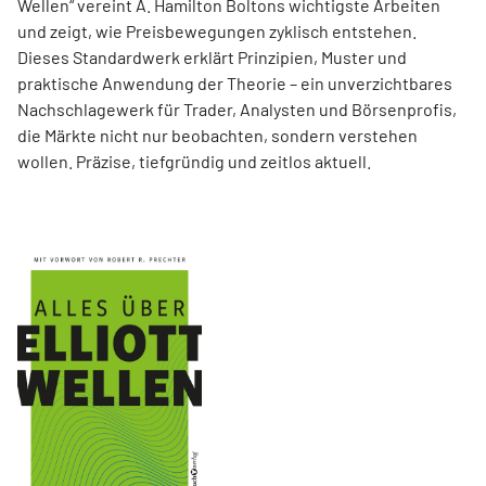
Wellen“ vereint A. Hamilton Boltons wichtigste Arbeiten
und zeigt, wie Preisbewegungen zyklisch entstehen.
Dieses Standardwerk erklärt Prinzipien, Muster und
praktische Anwendung der Theorie – ein unverzichtbares
Nachschlagewerk für Trader, Analysten und Börsenprofis,
die Märkte nicht nur beobachten, sondern verstehen
wollen. Präzise, tiefgründig und zeitlos aktuell.