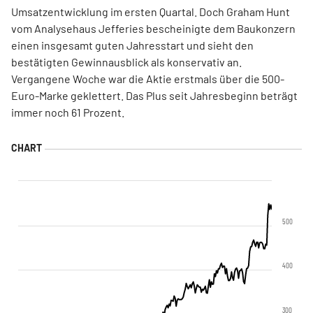
Umsatzentwicklung im ersten Quartal. Doch Graham Hunt
vom Analysehaus Jefferies bescheinigte dem Baukonzern
einen insgesamt guten Jahresstart und sieht den
bestätigten Gewinnausblick als konservativ an.
Vergangene Woche war die Aktie erstmals über die 500-
Euro-Marke geklettert. Das Plus seit Jahresbeginn beträgt
immer noch 61 Prozent.
500
400
300