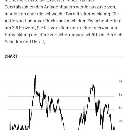
Quartalszahlen des Anlagenbauers wenig auszusetzen,
monierten aber die schwache Barmittelentwicklung. Die
Aktie von Hannover Rück sank nach dem Zwischenbericht
um 2,6 Prozent. Sie litt vor allem unter einer schwachen
Entwicklung des Rückversicherungsgeschäfts im Bereich
Schaden und Unfall.
66
64
62
60