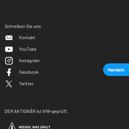
Schreiben Sie uns
Kontakt
YouTube
Instagram
Handeln
Facebook
Twitter
DER AKTIONÄR ist IVW-geprüft