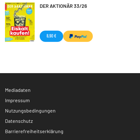
DER AKTIONÄR 33/26
8,90 €
Mediadaten
Impressum
Nutzungsbedingungen
Datenschutz
Barrierefreiheitserklärung