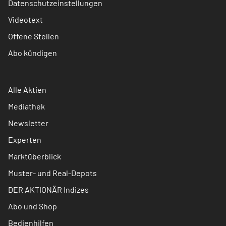
Datenschutzeinstellungen
Videotext
Offene Stellen
Abo kündigen
Alle Aktien
Mediathek
Newsletter
Experten
Marktüberblick
Muster- und Real-Depots
DER AKTIONÄR Indizes
Abo und Shop
Bedienhilfen