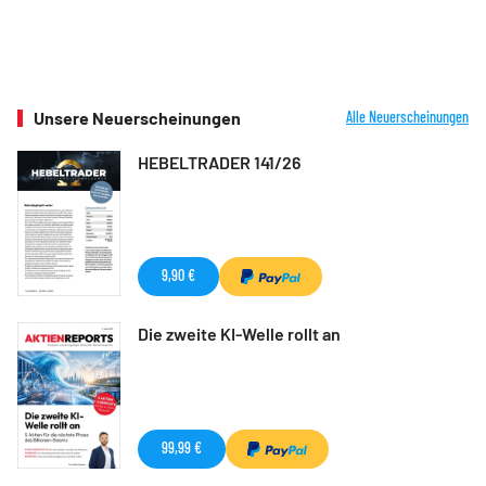
Unsere Neuerscheinungen
Alle Neuerscheinungen
HEBELTRADER 141/26
9,90 €
Die zweite KI-Welle rollt an
99,99 €