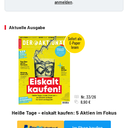
anmelden
.
Aktuelle Ausgabe
Nr. 33/26
8,90 €
Heiße Tage – eiskalt kaufen: 5 Aktien im Fokus
Im Shop kaufen
Sofortkauf