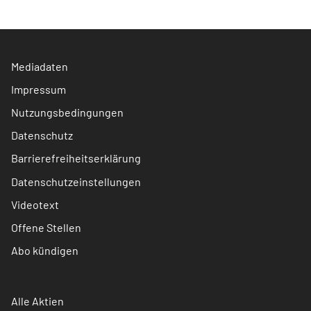
Mediadaten
Impressum
Nutzungsbedingungen
Datenschutz
Barrierefreiheitserklärung
Datenschutzeinstellungen
Videotext
Offene Stellen
Abo kündigen
Alle Aktien