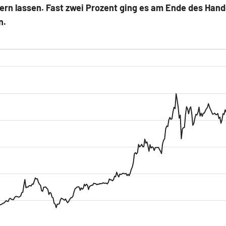
ern lassen. Fast zwei Prozent ging es am Ende des Han
n.