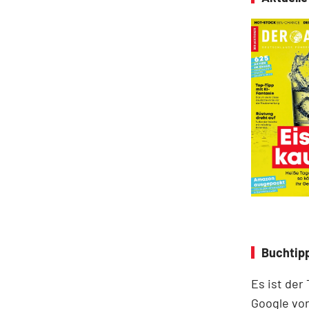
Buchtipp
Es ist der
Google vor