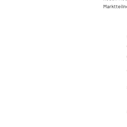
Marktteiln