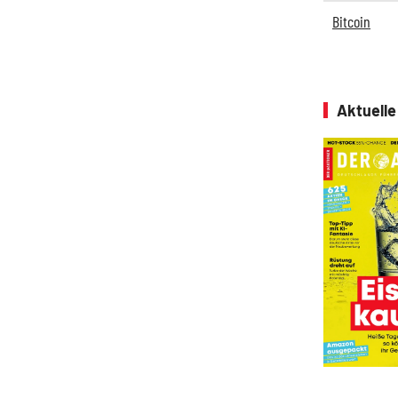
Bitcoin
Aktuell