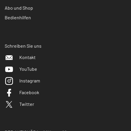
Abo und Shop
Bedienhilfen
Schreiben Sie uns
Kontakt
YouTube
Instagram
Facebook
Twitter