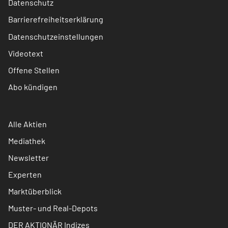
Datenschutz
Barrierefreiheitserklärung
Datenschutzeinstellungen
Videotext
Offene Stellen
Abo kündigen
Alle Aktien
Mediathek
Newsletter
Experten
Marktüberblick
Muster- und Real-Depots
DER AKTIONÄR Indizes