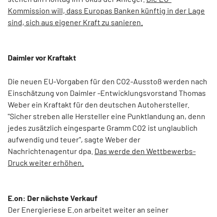
Kommission will, dass Europas Banken künftig in der Lage
sind, sich aus eigener Kraft zu sanieren.
Daimler vor Kraftakt
Die neuen EU-Vorgaben für den CO2-Ausstoß werden nach
Einschätzung von Daimler -Entwicklungsvorstand Thomas
Weber ein Kraftakt für den deutschen Autohersteller.
"Sicher streben alle Hersteller eine Punktlandung an, denn
jedes zusätzlich eingesparte Gramm CO2 ist unglaublich
aufwendig und teuer", sagte Weber der
Nachrichtenagentur dpa.
Das werde den Wettbewerbs-
Druck weiter erhöhen.
E.on: Der nächste Verkauf
Der Energieriese E.on arbeitet weiter an seiner