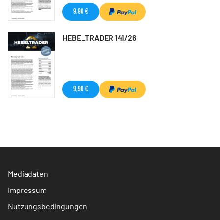
9,90 €
HEBELTRADER 141/26
9,90 €
Mediadaten
Impressum
Nutzungsbedingungen