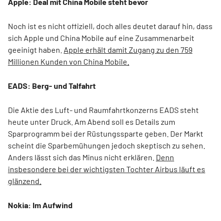
Apple: Deal mit China Mobile steht bevor
Noch ist es nicht offiziell, doch alles deutet darauf hin, dass
sich Apple und China Mobile auf eine Zusammenarbeit
geeinigt haben.
Apple erhält damit Zugang zu den 759
Millionen Kunden von China Mobile.
EADS: Berg- und Talfahrt
Die Aktie des Luft- und Raumfahrtkonzerns EADS steht
heute unter Druck. Am Abend soll es Details zum
Sparprogramm bei der Rüstungssparte geben. Der Markt
scheint die Sparbemühungen jedoch skeptisch zu sehen.
Anders lässt sich das Minus nicht erklären.
Denn
insbesondere bei der wichtigsten Tochter Airbus läuft es
glänzend.
Nokia: Im Aufwind