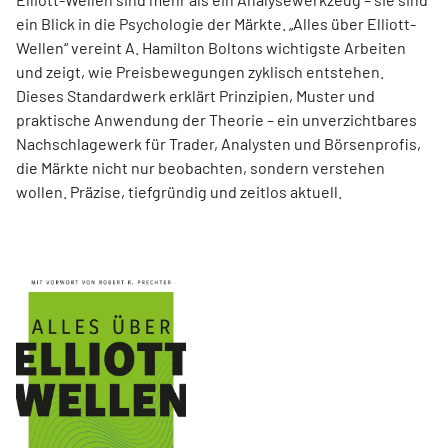
ein Blick in die Psychologie der Märkte. „Alles über Elliott-
Wellen“ vereint A. Hamilton Boltons wichtigste Arbeiten
und zeigt, wie Preisbewegungen zyklisch entstehen.
Dieses Standardwerk erklärt Prinzipien, Muster und
praktische Anwendung der Theorie – ein unverzichtbares
Nachschlagewerk für Trader, Analysten und Börsenprofis,
die Märkte nicht nur beobachten, sondern verstehen
wollen. Präzise, tiefgründig und zeitlos aktuell.