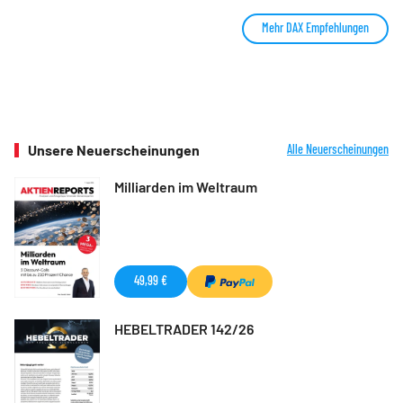
Mehr DAX Empfehlungen
Unsere Neuerscheinungen
Alle Neuerscheinungen
Milliarden im Weltraum
49,99 €
HEBELTRADER 142/26