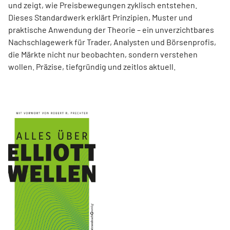
und zeigt, wie Preisbewegungen zyklisch entstehen.
Dieses Standardwerk erklärt Prinzipien, Muster und
praktische Anwendung der Theorie – ein unverzichtbares
Nachschlagewerk für Trader, Analysten und Börsenprofis,
die Märkte nicht nur beobachten, sondern verstehen
wollen. Präzise, tiefgründig und zeitlos aktuell.