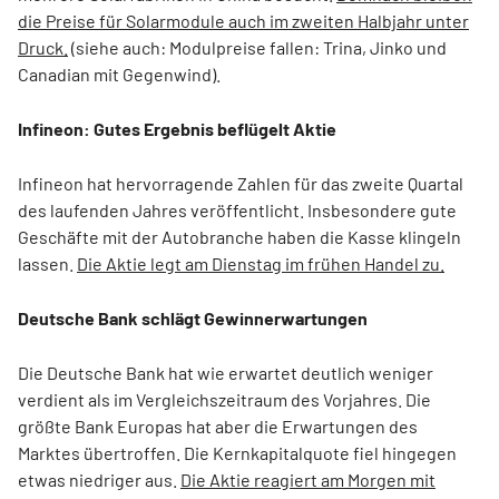
die Preise für Solarmodule auch im zweiten Halbjahr unter
Druck.
(siehe auch: Modulpreise fallen: Trina, Jinko und
Canadian mit Gegenwind).
Infineon: Gutes Ergebnis beflügelt Aktie
Infineon hat hervorragende Zahlen für das zweite Quartal
des laufenden Jahres veröffentlicht. Insbesondere gute
Geschäfte mit der Autobranche haben die Kasse klingeln
lassen.
Die Aktie legt am Dienstag im frühen Handel zu.
Deutsche Bank schlägt Gewinnerwartungen
Die Deutsche Bank hat wie erwartet deutlich weniger
verdient als im Vergleichszeitraum des Vorjahres. Die
größte Bank Europas hat aber die Erwartungen des
Marktes übertroffen. Die Kernkapitalquote fiel hingegen
etwas niedriger aus.
Die Aktie reagiert am Morgen mit