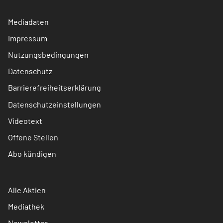
Mediadaten
Impressum
Nutzungsbedingungen
Datenschutz
Barrierefreiheitserklärung
Datenschutzeinstellungen
Videotext
Offene Stellen
Abo kündigen
Alle Aktien
Mediathek
Newsletter