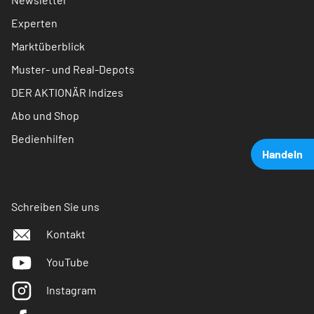
Experten
Marktüberblick
Muster- und Real-Depots
DER AKTIONÄR Indizes
Abo und Shop
Bedienhilfen
Handeln
Schreiben Sie uns
Kontakt
YouTube
Instagram