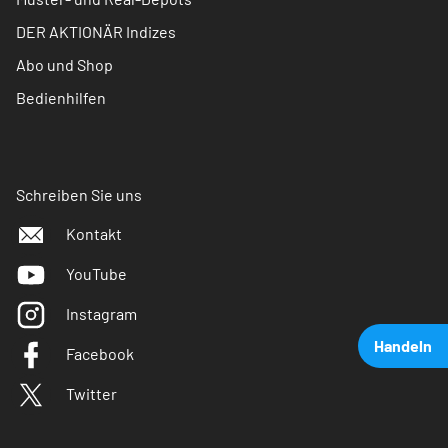
DER AKTIONÄR Indizes
Abo und Shop
Bedienhilfen
Schreiben Sie uns
Kontakt
YouTube
Instagram
Handeln
Facebook
Twitter