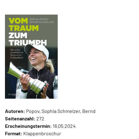
Autoren:
Popov, Sophia Schmelzer, Bernd
Seitenanzahl:
272
Erscheinungstermin:
16.05.2024
Format:
Klappenbroschur