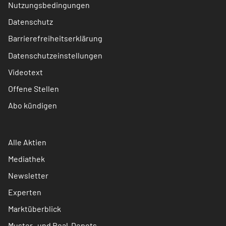
Nutzungsbedingungen
Datenschutz
Barrierefreiheitserklärung
Datenschutzeinstellungen
Videotext
Offene Stellen
Abo kündigen
Alle Aktien
Mediathek
Newsletter
Experten
Marktüberblick
Muster- und Real-Depots