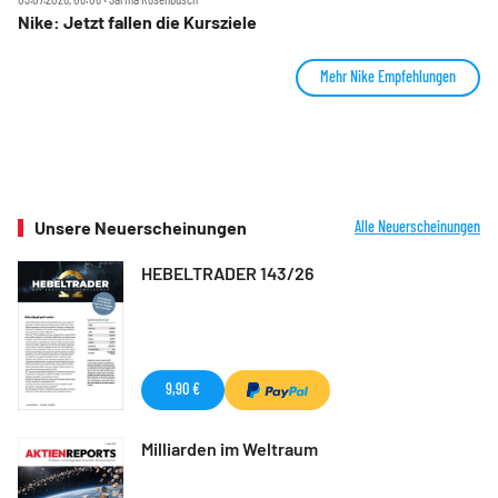
Nike: Jetzt fallen die Kursziele
Mehr Nike Empfehlungen
Unsere Neuerscheinungen
Alle Neuerscheinungen
HEBELTRADER 143/26
9,90 €
Milliarden im Weltraum