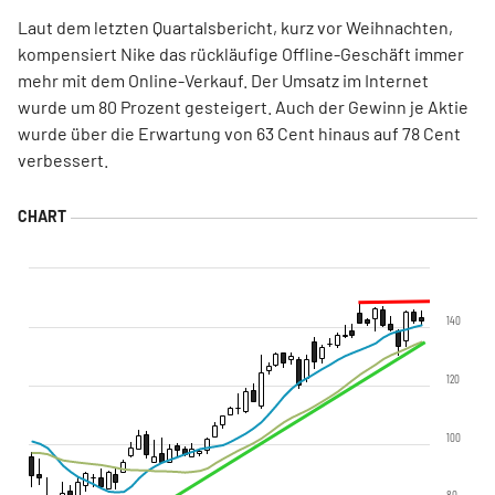
Laut dem letzten Quartalsbericht, kurz vor Weihnachten,
kompensiert Nike das rückläufige Offline-Geschäft immer
mehr mit dem Online-Verkauf. Der Umsatz im Internet
wurde um 80 Prozent gesteigert. Auch der Gewinn je Aktie
wurde über die Erwartung von 63 Cent hinaus auf 78 Cent
verbessert.
140
120
100
80