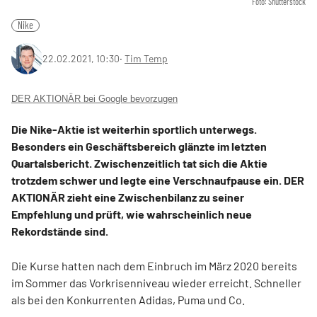
Foto: Shutterstock
Nike
22.02.2021, 10:30
‧
Tim Temp
DER AKTIONÄR bei Google bevorzugen
Die Nike-Aktie ist weiterhin sportlich unterwegs.
Besonders ein Geschäftsbereich glänzte im letzten
Quartalsbericht. Zwischenzeitlich tat sich die Aktie
trotzdem schwer und legte eine Verschnaufpause ein. DER
AKTIONÄR zieht eine Zwischenbilanz zu seiner
Empfehlung und prüft, wie wahrscheinlich neue
Rekordstände sind.
Die Kurse hatten nach dem Einbruch im März 2020 bereits
im Sommer das Vorkrisenniveau wieder erreicht. Schneller
als bei den Konkurrenten Adidas, Puma und Co.