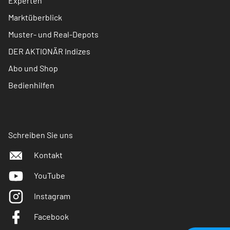
Experten
Marktüberblick
Muster- und Real-Depots
DER AKTIONÄR Indizes
Abo und Shop
Bedienhilfen
Schreiben Sie uns
Kontakt
YouTube
Instagram
Facebook