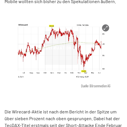
Mobile wollten sich bisher zu den Spekulationen äußern.
Quelle: Börsenmedien AG
Die Wirecard-Aktie ist nach dem Bericht in der Spitze um
über sieben Prozent nach oben gesprungen. Dabei hat der
TecDAX-Titel erstmals
seit der Short-Attacke Ende Februar