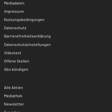
Mediadaten
Impressum
Nutzungsbedingungen
Datenschutz
Barrierefreiheitserklärung
Datenschutzeinstellungen
Videotext
Offene Stellen
Abo kündigen
Alle Aktien
Mediathek
Newsletter