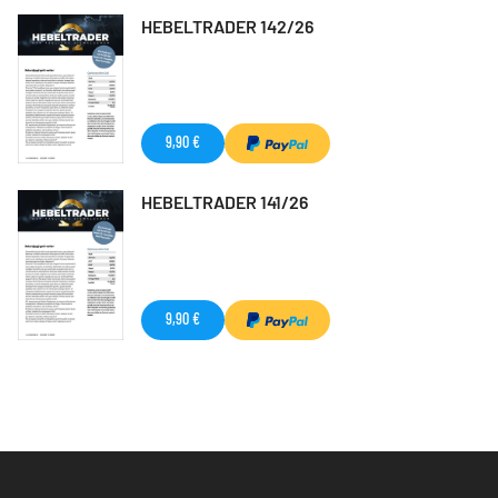
HEBELTRADER 142/26
9,90 €
HEBELTRADER 141/26
9,90 €