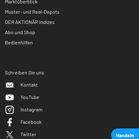
Marktüberblick
Muster- und Real-Depots
DER AKTIONÄR Indizes
Abo und Shop
Bedienhilfen
Schreiben Sie uns
Kontakt
YouTube
Instagram
Facebook
Twitter
Handeln