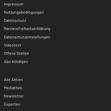
Impressum
Nutzungsbedingungen
Datenschutz
Barrierefreiheitserklärung
Datenschutzeinstellungen
Videotext
Offene Stellen
Abo kündigen
Alle Aktien
Mediathek
Newsletter
Experten