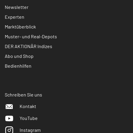
Newsletter
Experten
Marktüberblick
Muster- und Real-Depots
DER AKTIONÄR Indizes
Abo und Shop
Bedienhilfen
Schreiben Sie uns
Kontakt
YouTube
Instagram