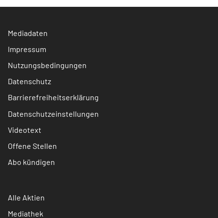
Mediadaten
Impressum
Nutzungsbedingungen
Datenschutz
Barrierefreiheitserklärung
Datenschutzeinstellungen
Videotext
Offene Stellen
Abo kündigen
Alle Aktien
Mediathek