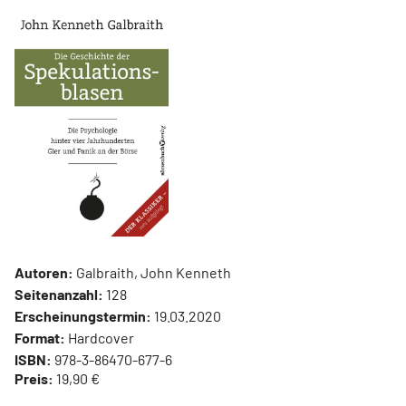
Autoren:
Galbraith, John Kenneth
Seitenanzahl:
128
Erscheinungstermin:
19.03.2020
Format:
Hardcover
ISBN:
978-3-86470-677-6
Preis:
19,90 €