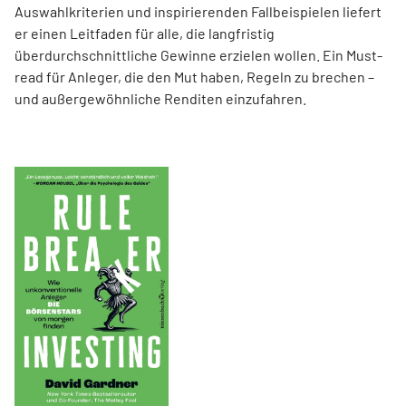
Auswahlkriterien und inspirierenden Fallbeispielen liefert
er einen Leit­faden für alle, die langfristig
überdurchschnittliche Gewinne erzielen wollen. Ein Must-
read für Anleger, die den Mut haben, Regeln zu brechen –
und außergewöhnliche Renditen einzufahren.