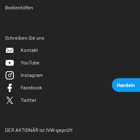
Bedienhilfen
Schreiben Sie uns
Kontakt
YouTube
Instagram
Handeln
Facebook
Twitter
DER AKTIONÄR ist IVW-geprüft