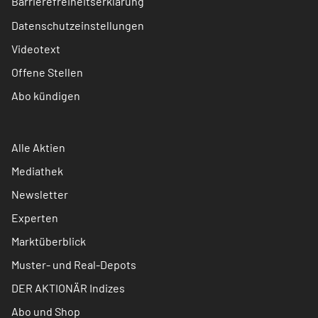
Barrierefreiheitserklärung
Datenschutzeinstellungen
Videotext
Offene Stellen
Abo kündigen
Alle Aktien
Mediathek
Newsletter
Experten
Marktüberblick
Muster- und Real-Depots
DER AKTIONÄR Indizes
Abo und Shop