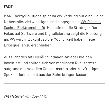
MAN Energy Solutions spiet im VW-Verbund nur eine kleine
Nebenrolle, viel wichtiger sind hingegen die
VW-Pläne in
Sachen Elektromobilität
. Hier stimmt die Strategie. Der
Fokus auf Software und Digitalisierung zeigt die Richtung
an. VW wird in Zukunft so die Möglichkeit haben, neue
Erlösquellen zu erschließen.
Aus Sicht des AKTIONÄR gilt daher: Anleger bleiben
investiert und sollten sich von möglichen Rücksetzern
aufgrund des volatilen Gesamtmarkts oder kurzfristigen
Spekulationen nicht aus der Ruhe bringen lassen.
Mit Material von dpa-AFX.