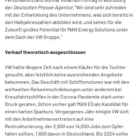
der
Deutschen Presse-Agentur
. "Wir sind sehr zufrieden
mit der Entwicklung des Unternehmens, was sich bereits in
den Halbjahreszahlen abbilden wird, und sehen für die
Zukunft großes Potential für MAN Energy Solutions unter
dem Dach der VW Gruppe."
Verkauf theoretisch ausgeschlossen
VW hatte längere Zeit nach einem Käufer für die Tochter
gesucht, aber letztlich keine ausreichenden Angebote
bekommen. Das Geschäft mit Schiffsmotoren war mit den
weltweiten Reiseeinschränkungen unter anderem bei
Kreuzfahrtschiffen in der Corona-Pandemie stark unter
Druck geraten. Schon vorher galt MAN ES als Kandidat für
einen harten Sparkurs. Vergangenes Jahr einigte VW sich
mit den Arbeitnehmervertretern auf eine
Restrukturierung, der 2.600 von 14.000 Jobs zum Opfer
fallen sollten, 1.600 davon in Deutschland. Bis 2024 sollte