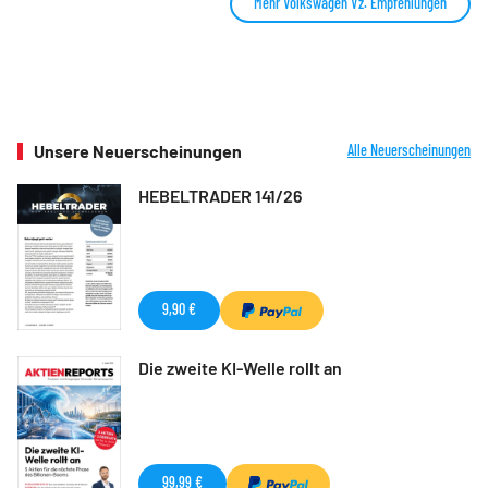
Mehr Volkswagen Vz. Empfehlungen
Unsere Neuerscheinungen
Alle Neuerscheinungen
HEBELTRADER 141/26
9,90 €
Die zweite KI-Welle rollt an
99,99 €