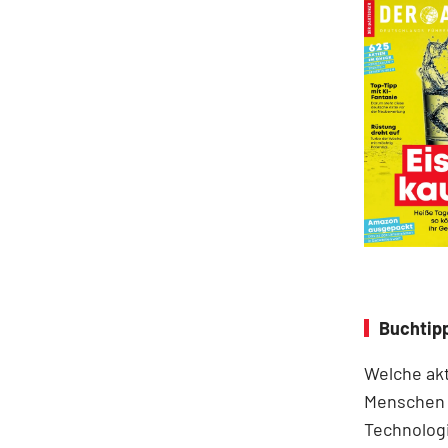
Buchtipp
Welche ak
Menschen i
Technolog