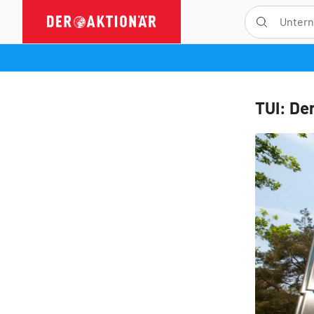
TUI: Der