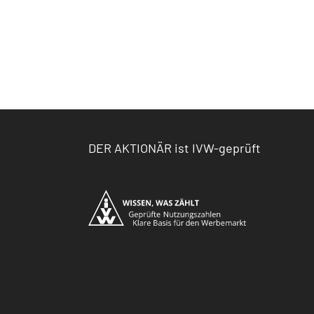
DER AKTIONÄR ist IVW-geprüft