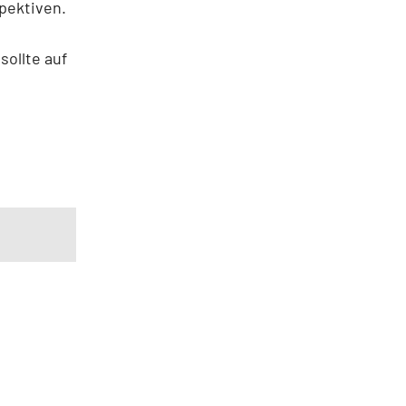
pektiven.
sollte auf