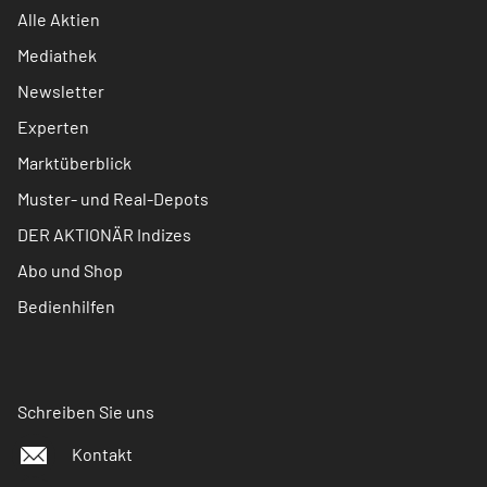
Alle Aktien
Mediathek
Newsletter
Experten
Marktüberblick
Muster- und Real-Depots
DER AKTIONÄR Indizes
Abo und Shop
Bedienhilfen
Schreiben Sie uns
Kontakt