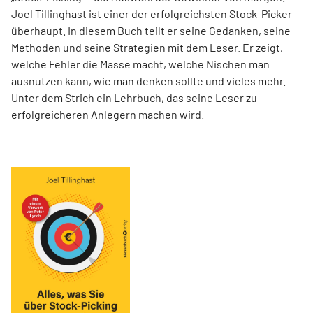
Joel Tillinghast ist einer der erfolgreichsten Stock-Picker
überhaupt. In diesem Buch teilt er seine Gedanken, seine
Methoden und seine Strategien mit dem Leser. Er zeigt,
welche Fehler die Masse macht, welche Nischen man
ausnutzen kann, wie man denken sollte und vieles mehr.
Unter dem Strich ein Lehrbuch, das seine Leser zu
erfolgreicheren Anlegern machen wird.