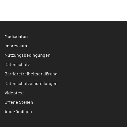
Mediadaten
Impressum
Nutzungsbedingungen
Datenschutz
Barrierefreiheitserklärung
Datenschutzeinstellungen
Videotext
Offene Stellen
Abo kündigen