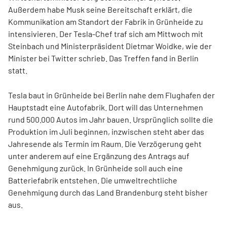
Außerdem habe Musk seine Bereitschaft erklärt, die
Kommunikation am Standort der Fabrik in Grünheide zu
intensivieren. Der Tesla-Chef traf sich am Mittwoch mit
Steinbach und Ministerpräsident Dietmar Woidke, wie der
Minister bei Twitter schrieb. Das Treffen fand in Berlin
statt.
Tesla baut in Grünheide bei Berlin nahe dem Flughafen der
Hauptstadt eine Autofabrik. Dort will das Unternehmen
rund 500.000 Autos im Jahr bauen. Ursprünglich sollte die
Produktion im Juli beginnen, inzwischen steht aber das
Jahresende als Termin im Raum. Die Verzögerung geht
unter anderem auf eine Ergänzung des Antrags auf
Genehmigung zurück. In Grünheide soll auch eine
Batteriefabrik entstehen. Die umweltrechtliche
Genehmigung durch das Land Brandenburg steht bisher
aus.