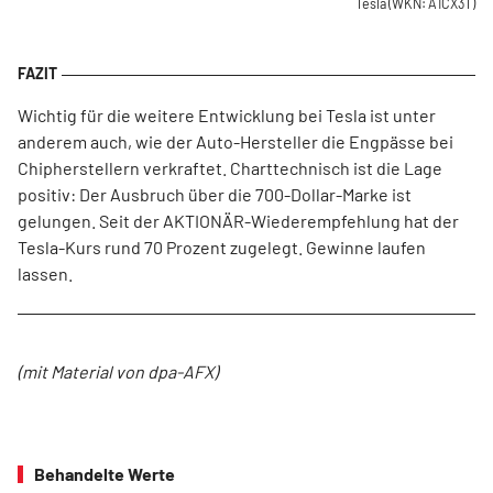
Tesla
(WKN: A1CX3T)
Wichtig für die weitere Entwicklung bei Tesla ist unter
anderem auch, wie der Auto-Hersteller die Engpässe bei
Chipherstellern verkraftet. Charttechnisch ist die Lage
positiv: Der Ausbruch über die 700-Dollar-Marke ist
gelungen. Seit der AKTIONÄR-Wiederempfehlung hat der
Tesla-Kurs rund 70 Prozent zugelegt. Gewinne laufen
lassen.
(mit Material von dpa-AFX)
Behandelte Werte