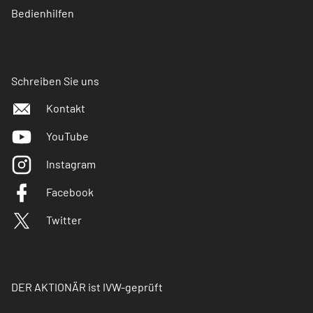
Bedienhilfen
Schreiben Sie uns
Kontakt
YouTube
Instagram
Facebook
Twitter
DER AKTIONÄR ist IVW-geprüft