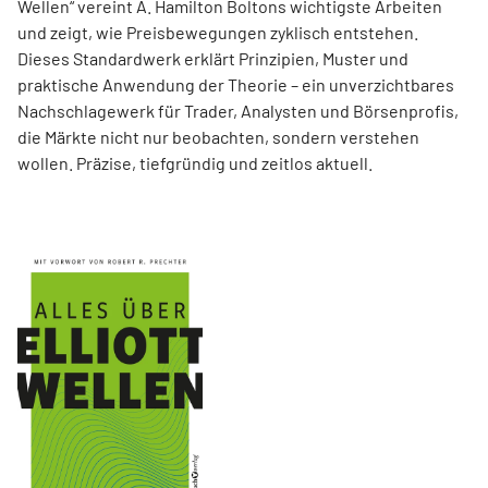
Wellen“ vereint A. Hamilton Boltons wichtigste Arbeiten
und zeigt, wie Preisbewegungen zyklisch entstehen.
Dieses Standardwerk erklärt Prinzipien, Muster und
praktische Anwendung der Theorie – ein unverzichtbares
Nachschlagewerk für Trader, Analysten und Börsenprofis,
die Märkte nicht nur beobachten, sondern verstehen
wollen. Präzise, tiefgründig und zeitlos aktuell.