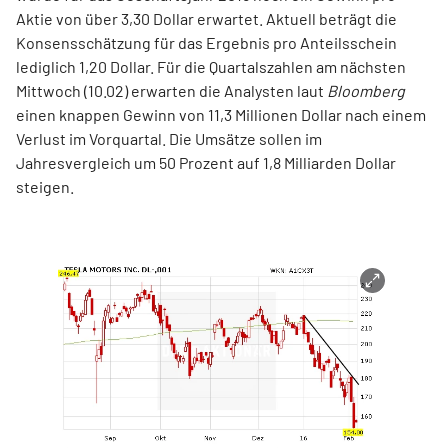
Aktie von über 3,30 Dollar erwartet. Aktuell beträgt die
Konsensschätzung für das Ergebnis pro Anteilsschein
lediglich 1,20 Dollar. Für die Quartalszahlen am nächsten
Mittwoch (10.02) erwarten die Analysten laut
Bloomberg
einen knappen Gewinn von 11,3 Millionen Dollar nach einem
Verlust im Vorquartal. Die Umsätze sollen im
Jahresvergleich um 50 Prozent auf 1,8 Milliarden Dollar
steigen.