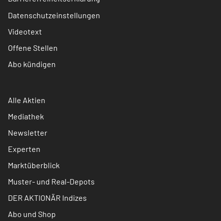
Datenschutzeinstellungen
Videotext
Offene Stellen
Abo kündigen
Alle Aktien
Mediathek
Newsletter
Experten
Marktüberblick
Muster- und Real-Depots
DER AKTIONÄR Indizes
Abo und Shop