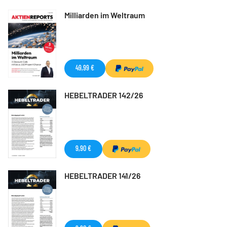
Milliarden im Weltraum
49,99 €
HEBELTRADER 142/26
9,90 €
HEBELTRADER 141/26