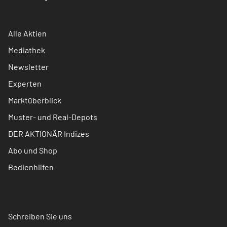
Alle Aktien
Mediathek
Newsletter
Experten
Marktüberblick
Muster- und Real-Depots
DER AKTIONÄR Indizes
Abo und Shop
Bedienhilfen
Schreiben Sie uns