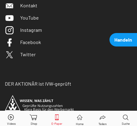
Kontakt
YouTube
Instagram
Handeln
Facebook
Twitter
DER AKTIONÄR ist IVW-geprüft
Meta
Aktie jetzt handeln?
Kaufen
Verkaufen