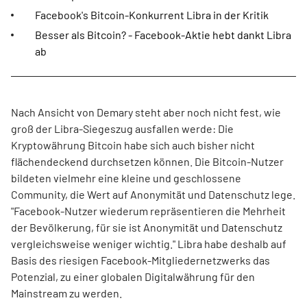
Facebook's Bitcoin-Konkurrent Libra in der Kritik
Besser als Bitcoin? - Facebook-Aktie hebt dankt Libra
ab
Nach Ansicht von Demary steht aber noch nicht fest, wie
groß der Libra-Siegeszug ausfallen werde: Die
Kryptowährung Bitcoin habe sich auch bisher nicht
flächendeckend durchsetzen können. Die Bitcoin-Nutzer
bildeten vielmehr eine kleine und geschlossene
Community, die Wert auf Anonymität und Datenschutz lege.
"Facebook-Nutzer wiederum repräsentieren die Mehrheit
der Bevölkerung, für sie ist Anonymität und Datenschutz
vergleichsweise weniger wichtig." Libra habe deshalb auf
Basis des riesigen Facebook-Mitgliedernetzwerks das
Potenzial, zu einer globalen Digitalwährung für den
Mainstream zu werden.