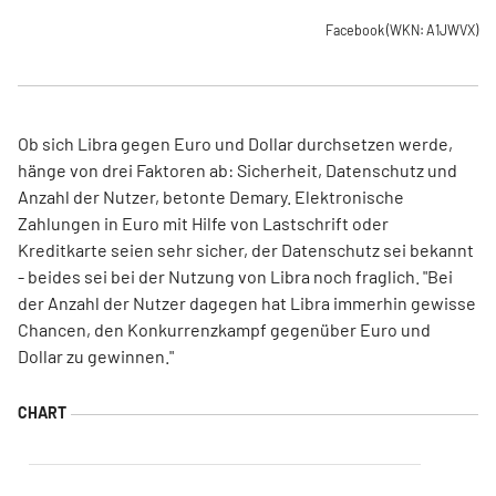
Facebook
(WKN: A1JWVX)
Ob sich Libra gegen Euro und Dollar durchsetzen werde,
hänge von drei Faktoren ab: Sicherheit, Datenschutz und
Anzahl der Nutzer, betonte Demary. Elektronische
Zahlungen in Euro mit Hilfe von Lastschrift oder
Kreditkarte seien sehr sicher, der Datenschutz sei bekannt
- beides sei bei der Nutzung von Libra noch fraglich. "Bei
der Anzahl der Nutzer dagegen hat Libra immerhin gewisse
Chancen, den Konkurrenzkampf gegenüber Euro und
Dollar zu gewinnen."