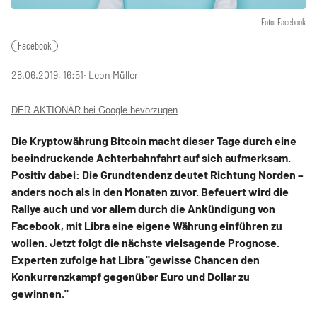
Foto: Facebook
Facebook
28.06.2019, 16:51
‧ Leon Müller
DER AKTIONÄR bei Google bevorzugen
Die Kryptowährung Bitcoin macht dieser Tage durch eine
beeindruckende Achterbahnfahrt auf sich aufmerksam.
Positiv dabei: Die Grundtendenz deutet Richtung Norden –
anders noch als in den Monaten zuvor. Befeuert wird die
Rallye auch und vor allem durch die Ankündigung von
Facebook, mit Libra eine eigene Währung einführen zu
wollen. Jetzt folgt die nächste vielsagende Prognose.
Experten zufolge hat Libra "gewisse Chancen den
Konkurrenzkampf gegenüber Euro und Dollar zu
gewinnen."