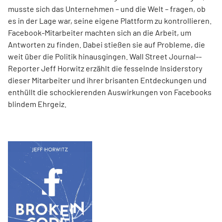
musste sich das Unternehmen – und die Welt – fragen, ob
es in der Lage war, seine eigene Plattform zu kontrollieren.
Facebook-Mitarbeiter machten sich an die Arbeit, um
Antworten zu finden. Dabei stießen sie auf Probleme, die
weit über die Politik hinausgingen. Wall Street Journal-­
Reporter Jeff Horwitz erzählt die fesselnde Insiderstory
dieser Mitarbeiter und ihrer brisanten Entdeckungen und
enthüllt die schockierenden Auswirkungen von Facebooks
blindem Ehrgeiz.