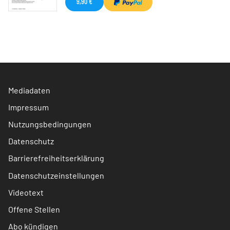
9,90 €
Mediadaten
Impressum
Nutzungsbedingungen
Datenschutz
Barrierefreiheitserklärung
Datenschutzeinstellungen
Videotext
Offene Stellen
Abo kündigen