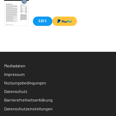
9,90 €
Mediadaten
Impressum
Nutzungsbedingungen
Datenschutz
Barrierefreiheitserklärung
Datenschutzeinstellungen