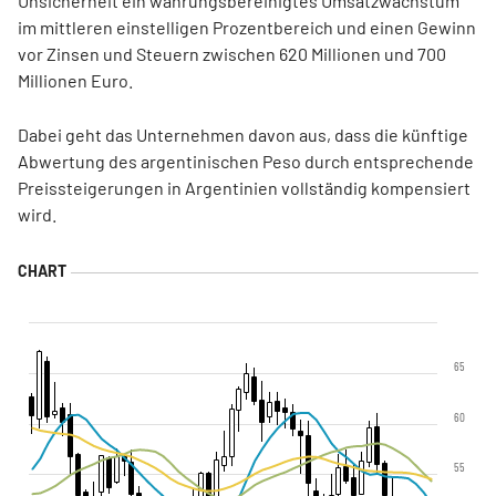
Unsicherheit ein währungsbereinigtes Umsatzwachstum
im mittleren einstelligen Prozentbereich und einen Gewinn
vor Zinsen und Steuern zwischen 620 Millionen und 700
Millionen Euro.
Dabei geht das Unternehmen davon aus, dass die künftige
Abwertung des argentinischen Peso durch entsprechende
Preissteigerungen in Argentinien vollständig kompensiert
wird.
65
60
55