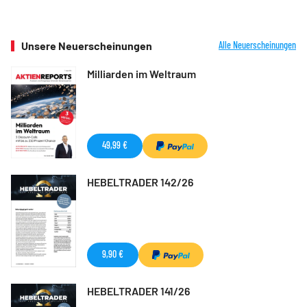
Unsere Neuerscheinungen
Alle Neuerscheinungen
Milliarden im Weltraum
49,99 €
HEBELTRADER 142/26
9,90 €
HEBELTRADER 141/26