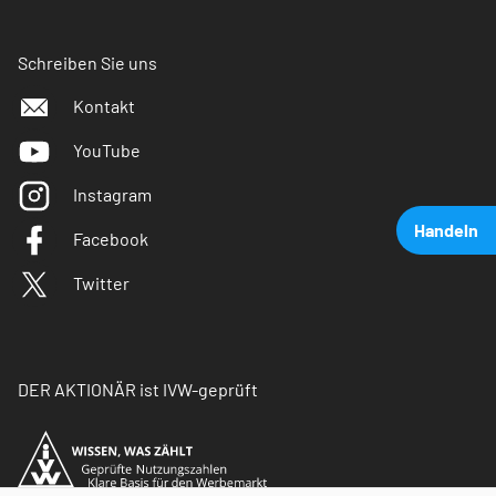
Schreiben Sie uns
Kontakt
YouTube
Instagram
Handeln
Facebook
Twitter
DER AKTIONÄR ist IVW-geprüft