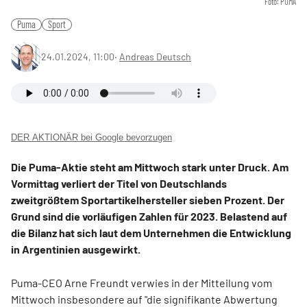
Foto: PUMA
Puma
Sport
24.01.2024, 11:00
‧
Andreas Deutsch
DER AKTIONÄR bei Google bevorzugen
Die Puma-Aktie steht am Mittwoch stark unter Druck. Am
Vormittag verliert der Titel von Deutschlands
zweitgrößtem Sportartikelhersteller sieben Prozent. Der
Grund sind die vorläufigen Zahlen für 2023. Belastend auf
die Bilanz hat sich laut dem Unternehmen die Entwicklung
in Argentinien ausgewirkt.
Puma-CEO Arne Freundt verwies in der Mitteilung vom
Mittwoch insbesondere auf "die signifikante Abwertung