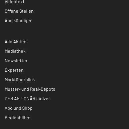
Videotext
Offene Stellen
Abo kündigen
Alle Aktien
Mediathek
Newsletter
Experten
Marktüberblick
Muster- und Real-Depots
DER AKTIONÄR Indizes
Abo und Shop
Bedienhilfen