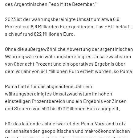
des Argentinischen Peso Mitte Dezember."
2023 ist der währungsbereinigte Umsatz um etwa 6,6
Prozent auf 8,6 Milliarden Euro gestiegen. Das EBIT beläuft
sich auf rund 622 Millionen Euro.
Ohne die außergewöhnliche Abwertung der argentinischen
Währung wäre ein währungsbereinigtes Umsatzwachstum
von über acht Prozent und ein operatives Ergebnis über
dem Vorjahr von 641 Millionen Euro erzielt worden, so Puma.
Puma hatte für das abgelaufene Jahr ein
währungsbereinigtes Umsatzwachstum im hohen
einstelligen Prozentbereich und ein Ergebnis vor Zinsen
und Steuern von 590 bis 670 Millionen Euro angepeilt.
Für das laufende Jahr erwartet der Puma-Vorstand trotz
der anhaltenden geopolitischen und makroökonomischen