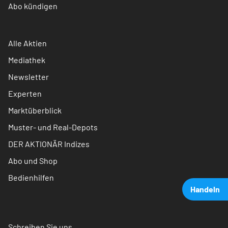
Abo kündigen
Alle Aktien
Mediathek
Newsletter
Experten
Marktüberblick
Muster- und Real-Depots
DER AKTIONÄR Indizes
Abo und Shop
Bedienhilfen
Handeln
Schreiben Sie uns