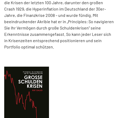
die Krisen der letzten 100 Jahre, darunter den großen
Crash 1929, die Hyperinflation im Deutschland der 30er-
Jahre, die Finanzkrise 2008 – und wurde fündig. Mit
beeindruckender Akribie hat er in „Principles: So navigieren
Sie Ihr Vermögen durch große Schuldenkrisen“ seine
Erkenntnisse zusammengefasst. So kann jeder Leser sich
in Krisenzeiten entsprechend positionieren und sein
Portfolio optimal schützen.