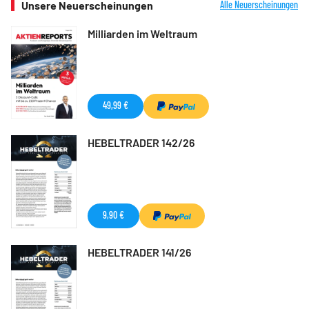
Unsere Neuerscheinungen
Alle Neuerscheinungen
Milliarden im Weltraum
49,99 €
HEBELTRADER 142/26
9,90 €
HEBELTRADER 141/26