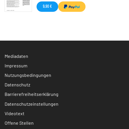
9,90 €
Mediadaten
Impressum
Nutzungsbedingungen
Datenschutz
Barrierefreiheitserklärung
Datenschutzeinstellungen
Videotext
Offene Stellen