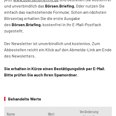
und unverbindlich das
Börsen.Briefing.
Oder nutzen Sie
einfach das nachstehende Formular. Schon am nächsten
Börsentag erhalten Sie die erste Ausgabe
des
Börsen.Briefing.
kostenfrei in Ihr E-Mail-Postfach
zugestellt.
Der Newsletter ist unverbindlich und kostenlos. Zum
Abbestellen reicht ein Klick auf den Abmelde-Link am Ende
des Newsletters.
Sie erhalten in Kürze einen Bestätigungslink per E-Mail.
Bitte prüfen Sie auch Ihren Spamordner.
Behandelte Werte
Veränderung
Name
Wert