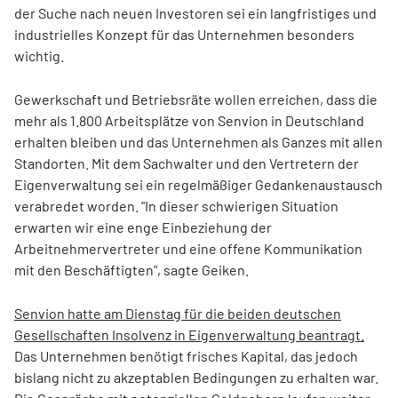
der Suche nach neuen Investoren sei ein langfristiges und
industrielles Konzept für das Unternehmen besonders
wichtig.
Gewerkschaft und Betriebsräte wollen erreichen, dass die
mehr als 1.800 Arbeitsplätze von Senvion in Deutschland
erhalten bleiben und das Unternehmen als Ganzes mit allen
Standorten. Mit dem Sachwalter und den Vertretern der
Eigenverwaltung sei ein regelmäßiger Gedankenaustausch
verabredet worden. "In dieser schwierigen Situation
erwarten wir eine enge Einbeziehung der
Arbeitnehmervertreter und eine offene Kommunikation
mit den Beschäftigten", sagte Geiken.
Senvion hatte am Dienstag für die beiden deutschen
Gesellschaften Insolvenz in Eigenverwaltung beantragt.
Das Unternehmen benötigt frisches Kapital, das jedoch
bislang nicht zu akzeptablen Bedingungen zu erhalten war.