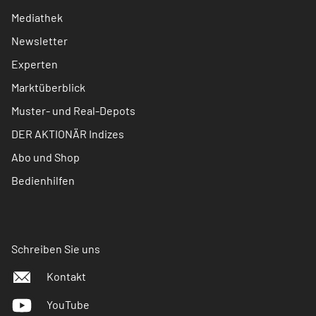
Mediathek
Newsletter
Experten
Marktüberblick
Muster- und Real-Depots
DER AKTIONÄR Indizes
Abo und Shop
Bedienhilfen
Schreiben Sie uns
Kontakt
YouTube