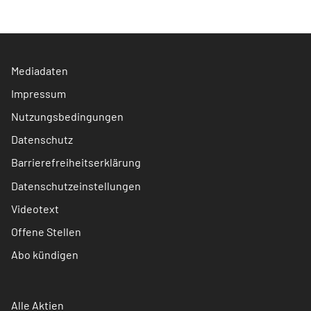
Mediadaten
Impressum
Nutzungsbedingungen
Datenschutz
Barrierefreiheitserklärung
Datenschutzeinstellungen
Videotext
Offene Stellen
Abo kündigen
Alle Aktien