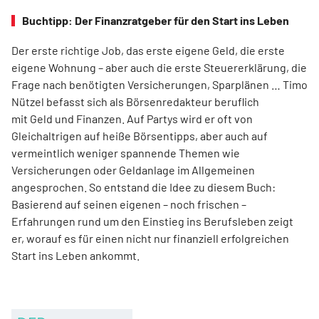
Buchtipp: Der Finanzratgeber für den Start ins Leben
Der erste richtige Job, das erste eigene Geld, die erste
eigene Wohnung – aber auch die erste Steuererklärung, die
Frage nach benötigten Versicherungen, Sparplänen … Timo
Nützel befasst sich als Börsenredakteur beruflich
mit Geld und Finanzen. Auf Partys wird er oft von
Gleichaltrigen auf heiße Börsentipps, aber auch auf
vermeintlich weniger spannende Themen wie
Versicherungen oder Geldanlage im Allgemeinen
angesprochen. So entstand die Idee zu diesem Buch:
Basierend auf seinen eigenen – noch frischen –
Erfahrungen rund um den Einstieg ins Berufsleben zeigt
er, worauf es für einen nicht nur finanziell erfolgreichen
Start ins Leben ankommt.