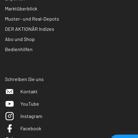
Marktüberblick
Muster- und Real-Depots
DER AKTIONÄR Indizes
Abo und Shop
Bedienhilfen
Schreiben Sie uns
Kontakt
YouTube
Instagram
Facebook