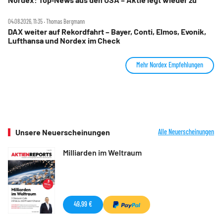
04.08.2026, 11:35 ‧ Thomas Bergmann
DAX weiter auf Rekordfahrt – Bayer, Conti, Elmos, Evonik,
Lufthansa und Nordex im Check
Mehr Nordex Empfehlungen
Unsere Neuerscheinungen
Alle Neuerscheinungen
Milliarden im Weltraum
49,99 €