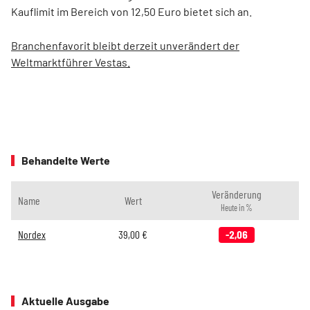
Kauflimit im Bereich von 12,50 Euro bietet sich an.
Branchenfavorit bleibt derzeit unverändert der
Weltmarktführer Vestas.
Behandelte Werte
Veränderung
Name
Wert
Heute in %
Nordex
39,00
€
-2,06
Aktuelle Ausgabe