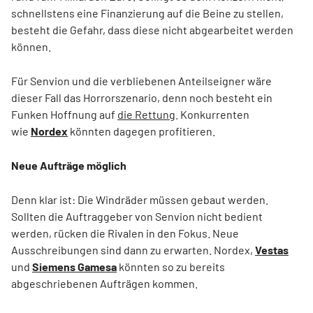
schnellstens eine Finanzierung auf die Beine zu stellen,
besteht die Gefahr, dass diese nicht abgearbeitet werden
können.
Für Senvion und die verbliebenen Anteilseigner wäre
dieser Fall das Horrorszenario, denn noch besteht ein
Funken Hoffnung auf
die Rettung
. Konkurrenten
wie
Nordex
könnten dagegen profitieren.
Neue Aufträge möglich
Denn klar ist: Die Windräder müssen gebaut werden.
Sollten die Auftraggeber von Senvion nicht bedient
werden, rücken die Rivalen in den Fokus. Neue
Ausschreibungen sind dann zu erwarten. Nordex,
Vestas
und
Siemens Gamesa
könnten so zu bereits
abgeschriebenen Aufträgen kommen.