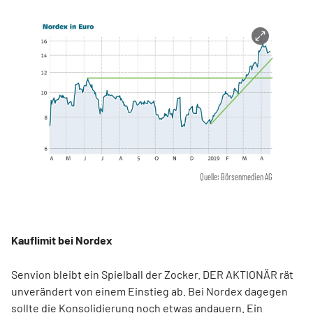
Quelle: Börsenmedien AG
Kauflimit bei Nordex
Senvion bleibt ein Spielball der Zocker. DER AKTIONÄR rät
unverändert von einem Einstieg ab. Bei Nordex dagegen
sollte die Konsolidierung noch etwas andauern. Ein