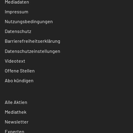
Mediadaten
Impressum
Nutzungsbedingungen
Datenschutz
Barrierefreiheitserklärung
Datenschutzeinstellungen
Videotext
Offene Stellen
Abo kündigen
Alle Aktien
Mediathek
Newsletter
Experten