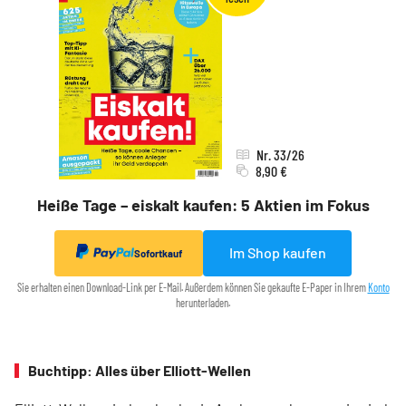
Nr. 33/26
8,90 €
Heiße Tage – eiskalt kaufen: 5 Aktien im Fokus
Im Shop kaufen
Sofortkauf
Sie erhalten einen Download-Link per E-Mail. Außerdem können Sie gekaufte E-Paper in Ihrem
Konto
herunterladen.
Buchtipp: Alles über Elliott-Wellen