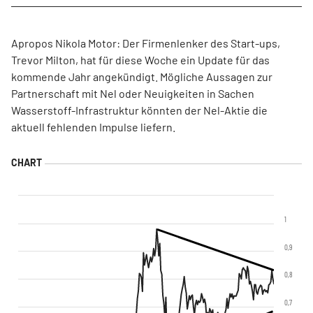
Apropos Nikola Motor: Der Firmenlenker des Start-ups,
Trevor Milton, hat für diese Woche ein Update für das
kommende Jahr angekündigt. Mögliche Aussagen zur
Partnerschaft mit Nel oder Neuigkeiten in Sachen
Wasserstoff-Infrastruktur könnten der Nel-Aktie die
aktuell fehlenden Impulse liefern.
1
0,9
0,8
0,7