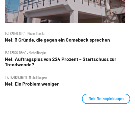
16.07.2026, 10:01 ‧ Michel Doepke
Nel: 3 Gründe, die gegen ein Comeback sprechen
15.07.2026, 08:40 ‧ Michel Doepke
Nel: Auftragsplus von 224 Prozent – Startschuss zur
Trendwende?
08.06.2026, 09:18 ‧ Michel Doepke
Nel: Ein Problem weniger
Mehr Nel Empfehlungen