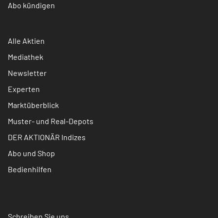
Abo kündigen
Alle Aktien
Mediathek
Newsletter
Experten
Marktüberblick
Muster- und Real-Depots
DER AKTIONÄR Indizes
Abo und Shop
Bedienhilfen
Schreiben Sie uns