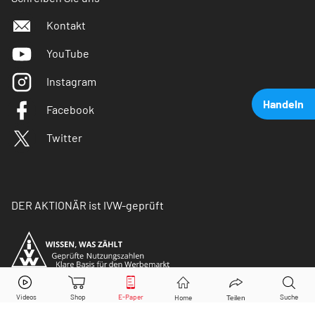
Kontakt
YouTube
Instagram
Handeln
Facebook
Twitter
DER AKTIONÄR ist IVW-geprüft
Nel
Aktie jetzt handeln?