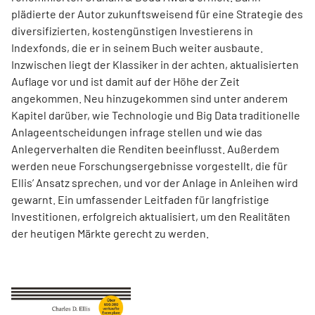
plädierte der Autor zukunftsweisend für eine Strategie des
diversifizierten, kostengünstigen Investierens in
Indexfonds, die er in seinem Buch weiter ausbaute.
Inzwischen liegt der Klassiker in der achten, aktualisierten
Auflage vor und ist damit auf der Höhe der Zeit
angekommen. Neu hinzugekommen sind unter anderem
Kapitel darüber, wie Technologie und Big Data traditionelle
Anlageentscheidungen infrage stellen und wie das
Anlegerverhalten die Renditen beeinflusst. Außerdem
werden neue Forschungsergebnisse vorgestellt, die für
Ellis’ Ansatz sprechen, und vor der Anlage in Anleihen wird
gewarnt. Ein umfassender Leitfaden für langfristige
Investitionen, erfolgreich aktualisiert, um den Realitäten
der heutigen Märkte gerecht zu werden.