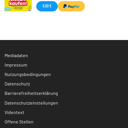
8,90 €
Mediadaten
Impressum
Nutzungsbedingungen
Datenschutz
Barrierefreiheitserklärung
Datenschutzeinstellungen
Videotext
Offene Stellen