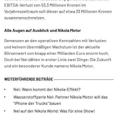
EBITDA-Verlust von 53,3 Millionen Kronen im
Vorjahreszeitraum soll dieser auf etwa 33 Millionen Kronen
zusammenschmelzen.
Alle Augen auf Ausblick und Nikola Motor
Gemessen an den operativen Kennzahlen mit Verlusten
und keinem übermäßigen Wachstum ist der aktuelle
Börsenwert von knapp einer Milliarden Euro enorm hoch.
Doch bei Nel zählen in erster Linie zwei Dinge: Die Zukunft
und ein besonderer Kunde namens Nikola Motor.
Nel: Wann kommt der Nikola-Effekt?
Wasserstoffperle Nel: Partner Nikola Motor will das
"iPhone der Trucks" bauen
Nel auf der Nikola World: Was für eine Show!