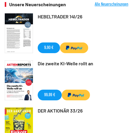
Unsere Neuerscheinungen
Alle Neuerscheinungen
HEBELTRADER 141/26
9,90 €
Die zweite KI-Welle rollt an
99,99 €
DER AKTIONÄR 33/26