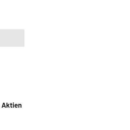
5 Aktien