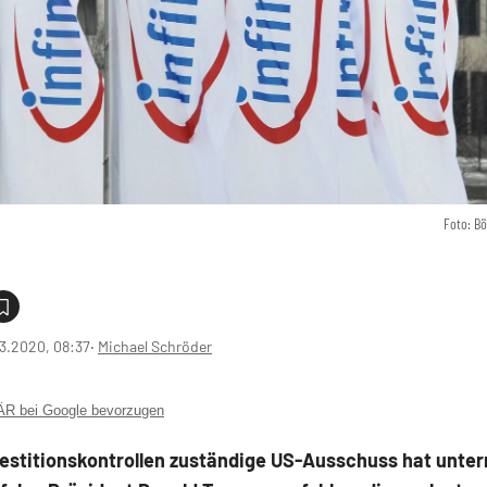
Foto: B
3.2020, 08:37
‧
Michael Schröder
 bei Google bevorzugen
vestitionskontrollen zuständige US-Ausschuss hat unter