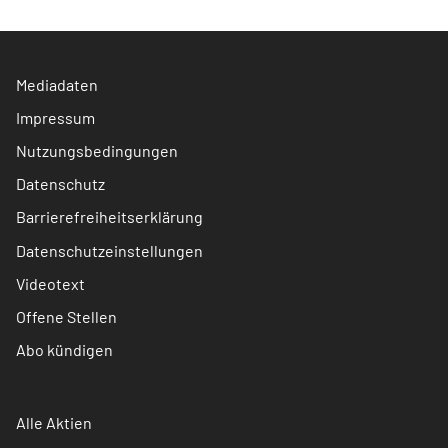
Mediadaten
Impressum
Nutzungsbedingungen
Datenschutz
Barrierefreiheitserklärung
Datenschutzeinstellungen
Videotext
Offene Stellen
Abo kündigen
Alle Aktien