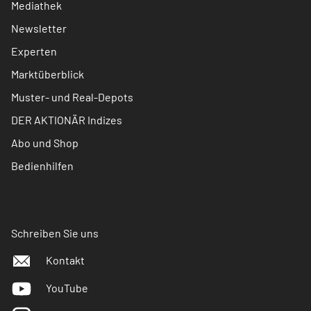
Mediathek
Newsletter
Experten
Marktüberblick
Muster- und Real-Depots
DER AKTIONÄR Indizes
Abo und Shop
Bedienhilfen
Schreiben Sie uns
Kontakt
YouTube