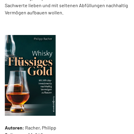
Sachwerte lieben und mit seltenen Abfüllungen nachhaltig
Vermögen aufbauen wollen.
Autoren:
Racher, Philipp