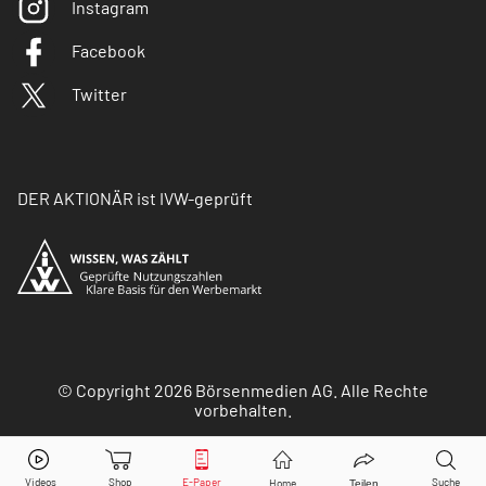
Instagram
Facebook
Twitter
DER AKTIONÄR ist IVW-geprüft
© Copyright 2026 Börsenmedien AG. Alle Rechte
vorbehalten.