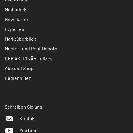
Mediathek
Newsletter
Experten
Marktüberblick
Muster- und Real-Depots
DER AKTIONÄR Indizes
Abo und Shop
Bedienhilfen
Schreiben Sie uns
Kontakt
YouTube