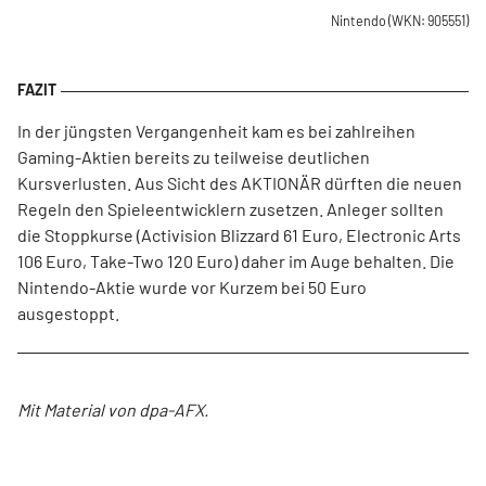
Nintendo
(WKN: 905551)
In der jüngsten Vergangenheit kam es bei zahlreihen
Gaming-Aktien bereits zu teilweise deutlichen
Kursverlusten. Aus Sicht des AKTIONÄR dürften die neuen
Regeln den Spieleentwicklern zusetzen. Anleger sollten
die Stoppkurse (Activision Blizzard 61 Euro, Electronic Arts
106 Euro, Take-Two 120 Euro) daher im Auge behalten. Die
Nintendo-Aktie wurde vor Kurzem bei 50 Euro
ausgestoppt.
Mit Material von dpa-AFX.