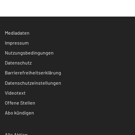
Mediadaten
Impressum
Nutzungsbedingungen
Datenschutz
Barrierefreiheitserklärung
Datenschutzeinstellungen
Videotext
Offene Stellen
Abo kündigen
Alle Aktien