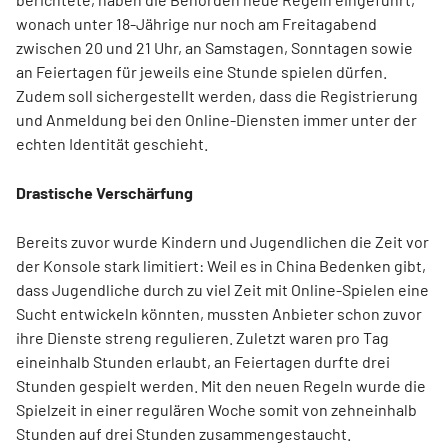
wonach unter 18-Jährige nur noch am Freitagabend
zwischen 20 und 21 Uhr, an Samstagen, Sonntagen sowie
an Feiertagen für jeweils eine Stunde spielen dürfen.
Zudem soll sichergestellt werden, dass die Registrierung
und Anmeldung bei den Online-Diensten immer unter der
echten Identität geschieht.
Drastische Verschärfung
Bereits zuvor wurde Kindern und Jugendlichen die Zeit vor
der Konsole stark limitiert: Weil es in China Bedenken gibt,
dass Jugendliche durch zu viel Zeit mit Online-Spielen eine
Sucht entwickeln könnten, mussten Anbieter schon zuvor
ihre Dienste streng regulieren. Zuletzt waren pro Tag
eineinhalb Stunden erlaubt, an Feiertagen durfte drei
Stunden gespielt werden. Mit den neuen Regeln wurde die
Spielzeit in einer regulären Woche somit von zehneinhalb
Stunden auf drei Stunden zusammengestaucht.