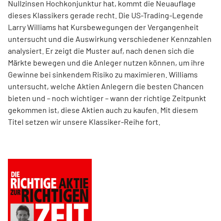
Nullzinsen Hochkonjunktur hat, kommt die Neuauflage
dieses Klassikers gerade recht. Die US-Trading-Legende
Larry Williams hat Kursbewegungen der Vergangenheit
untersucht und die Auswirkung verschiedener Kennzahlen
analysiert. Er zeigt die Muster auf, nach denen sich die
Märkte bewegen und die Anleger nutzen können, um ihre
Gewinne bei sinkendem Risiko zu maximieren. Williams
untersucht, welche Aktien Anlegern die besten Chancen
bieten und – noch wichtiger – wann der richtige Zeitpunkt
gekommen ist, diese Aktien auch zu kaufen. Mit diesem
Titel setzen wir unsere Klassiker-Reihe fort.