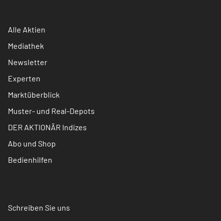
Alle Aktien
Mediathek
Newsletter
Experten
Marktüberblick
Muster- und Real-Depots
DER AKTIONÄR Indizes
Abo und Shop
Bedienhilfen
Schreiben Sie uns