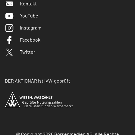
Kontakt
YouTube
Instagram
Facebook
Twitter
DER AKTIONÄR ist IVW-geprüft
© Copyright 2026 Börsenmedien AG. Alle Rechte