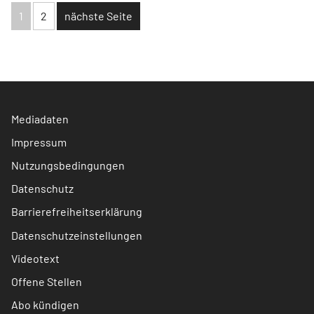
1
2
nächste Seite
Mediadaten
Impressum
Nutzungsbedingungen
Datenschutz
Barrierefreiheitserklärung
Datenschutzeinstellungen
Videotext
Offene Stellen
Abo kündigen