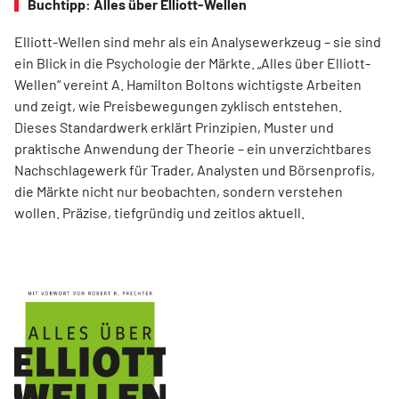
Buchtipp: Alles über Elliott-Wellen
Elliott-Wellen sind mehr als ein Analysewerkzeug – sie sind
ein Blick in die Psychologie der Märkte. „Alles über Elliott-
Wellen“ vereint A. Hamilton Boltons wichtigste Arbeiten
und zeigt, wie Preisbewegungen zyklisch entstehen.
Dieses Standardwerk erklärt Prinzipien, Muster und
praktische Anwendung der Theorie – ein unverzichtbares
Nachschlagewerk für Trader, Analysten und Börsenprofis,
die Märkte nicht nur beobachten, sondern verstehen
wollen. Präzise, tiefgründig und zeitlos aktuell.