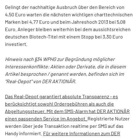
Gelingt der nachhaltige Ausbruch über den Bereich von
4,50 Euro warten die nächsten wichtigen charttechnischen
Marken bei 4,77 Euro und beim Jahreshoch 2013 bei 5,08
Euro. Anleger bleiben weiterhin bei dem aussichtsreichen
deutschen Biotech-Titel mit einem Stopp bei 3,30 Euro
investiert.
Hinweis nach §34 WPHG zur Begründung möglicher
Interessenkonflikte: Aktien oder Derivate, die in diesem
Artikel besprochen / genannt werden, befinden sich im
"Real-Depot" von DER AKTIONÄR.
Das Real-Depot garantiert absolute Transparenz - es
berücksichtigt sowohl Ordergebühren als auch die
Abgeltungssteuer. Mit dem SMS-Alarm hat DER AKTIONÄR
einen passenden Service im Angebot.
Registrierte Nutzer
werden über jede Transaktion realtime per SMS auf das
Handy informiert.
Für weitere Informationen zum DER