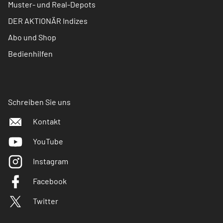
Muster- und Real-Depots
DER AKTIONÄR Indizes
Abo und Shop
Bedienhilfen
Schreiben Sie uns
Kontakt
YouTube
Instagram
Facebook
Twitter