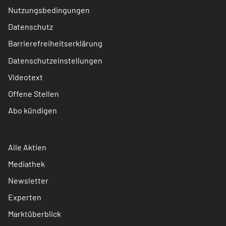
Nutzungsbedingungen
Datenschutz
Barrierefreiheitserklärung
Datenschutzeinstellungen
Videotext
Offene Stellen
Abo kündigen
Alle Aktien
Mediathek
Newsletter
Experten
Marktüberblick