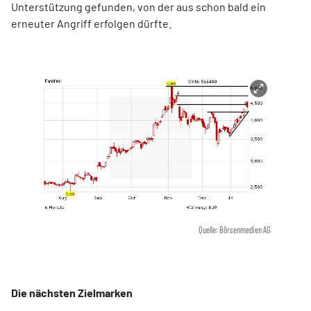
Unterstützung gefunden, von der aus schon bald ein
erneuter Angriff erfolgen dürfte.
Quelle: Börsenmedien AG
Die nächsten Zielmarken