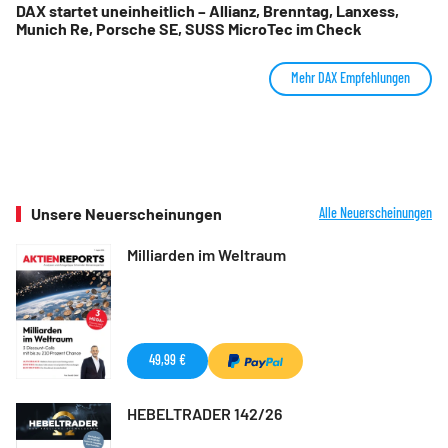
DAX startet uneinheitlich – Allianz, Brenntag, Lanxess,
Munich Re, Porsche SE, SUSS MicroTec im Check
Mehr DAX Empfehlungen
Unsere Neuerscheinungen
Alle Neuerscheinungen
Milliarden im Weltraum
49,99 €
HEBELTRADER 142/26