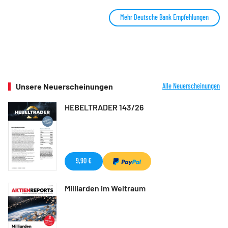
Mehr Deutsche Bank Empfehlungen
Unsere Neuerscheinungen
Alle Neuerscheinungen
HEBELTRADER 143/26
9,90 €
Milliarden im Weltraum