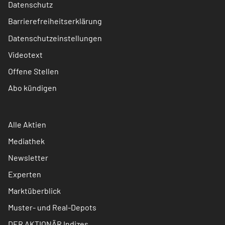
Datenschutz
Barrierefreiheitserklärung
Datenschutzeinstellungen
Videotext
Offene Stellen
Abo kündigen
Alle Aktien
Mediathek
Newsletter
Experten
Marktüberblick
Muster- und Real-Depots
DER AKTIONÄR Indizes