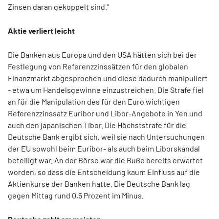
Zinsen daran gekoppelt sind."
Aktie verliert leicht
Die Banken aus Europa und den USA hätten sich bei der
Festlegung von Referenzzinssätzen für den globalen
Finanzmarkt abgesprochen und diese dadurch manipuliert
- etwa um Handelsgewinne einzustreichen. Die Strafe fiel
an für die Manipulation des für den Euro wichtigen
Referenzzinssatz Euribor und Libor-Angebote in Yen und
auch den japanischen Tibor. Die Höchststrafe für die
Deutsche Bank ergibt sich, weil sie nach Untersuchungen
der EU sowohl beim Euribor- als auch beim Liborskandal
beteiligt war. An der Börse war die Buße bereits erwartet
worden, so dass die Entscheidung kaum Einfluss auf die
Aktienkurse der Banken hatte. Die Deutsche Bank lag
gegen Mittag rund 0,5 Prozent im Minus.