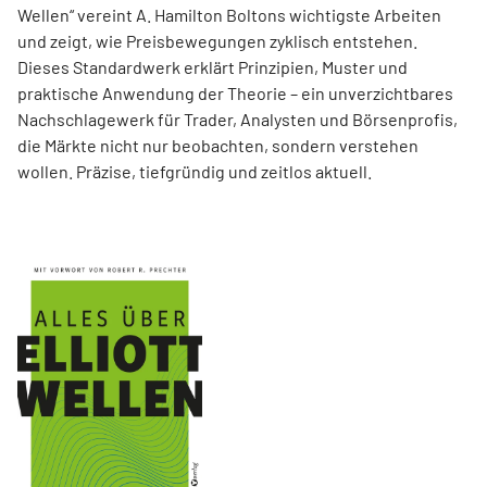
Wellen“ vereint A. Hamilton Boltons wichtigste Arbeiten
und zeigt, wie Preisbewegungen zyklisch entstehen.
Dieses Standardwerk erklärt Prinzipien, Muster und
praktische Anwendung der Theorie – ein unverzichtbares
Nachschlagewerk für Trader, Analysten und Börsenprofis,
die Märkte nicht nur beobachten, sondern verstehen
wollen. Präzise, tiefgründig und zeitlos aktuell.