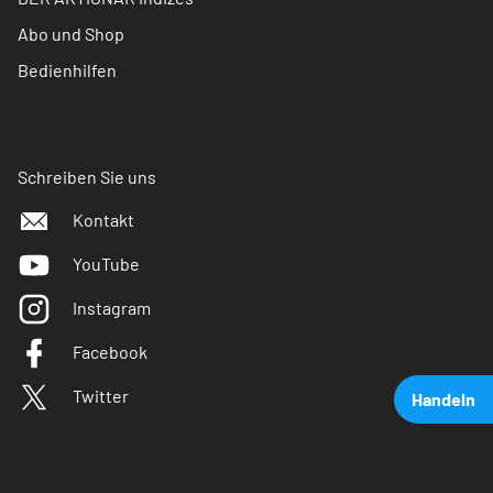
Abo und Shop
Bedienhilfen
Schreiben Sie uns
Kontakt
YouTube
Instagram
Facebook
Twitter
Handeln