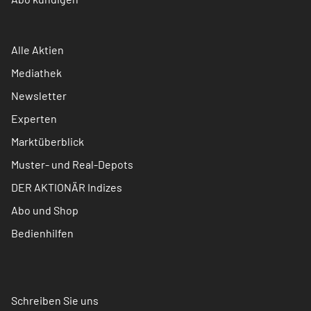
Alle Aktien
Mediathek
Newsletter
Experten
Marktüberblick
Muster- und Real-Depots
DER AKTIONÄR Indizes
Abo und Shop
Bedienhilfen
Schreiben Sie uns