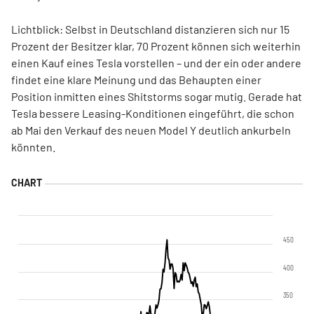
Lichtblick: Selbst in Deutschland distanzieren sich nur 15
Prozent der Besitzer klar, 70 Prozent können sich weiterhin
einen Kauf eines Tesla vorstellen – und der ein oder andere
findet eine klare Meinung und das Behaupten einer
Position inmitten eines Shitstorms sogar mutig. Gerade hat
Tesla bessere Leasing-Konditionen eingeführt, die schon
ab Mai den Verkauf des neuen Model Y deutlich ankurbeln
könnten.
450
400
350