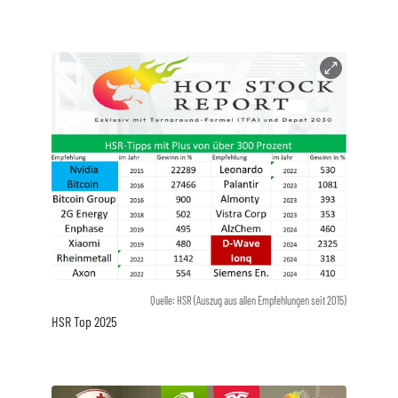
Quelle: HSR (Auszug aus allen Empfehlungen seit 2015)
HSR Top 2025