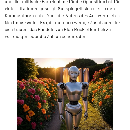
und die politische Parteinahme für die Opposition hat für
viele Irritationen gesorgt. Gut spiegelt sich dies in den
Kommentaren unter Youtube-Videos des Autovermieters
Nextmove wider. Es gibt nur noch wenige Zuschauer, die
sich trauen, das Handeln von Elon Musk öffentlich zu
verteidigen oder die Zahlen schönreden.