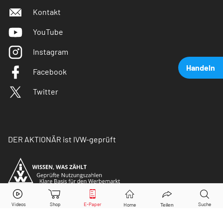
Kontakt
YouTube
Instagram
Handeln
Facebook
Twitter
DER AKTIONÄR ist IVW-geprüft
Tesla
Aktie jetzt handeln?
Kaufen
Verkaufen