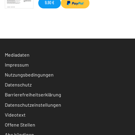
9,90 €
Mediadaten
Impressum
Nutzungsbedingungen
Datenschutz
Barrierefreiheitserklärung
Datenschutzeinstellungen
Videotext
Offene Stellen
Abo kündigen