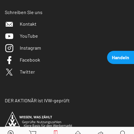
Schreiben Sie uns
Kontakt
YouTube
Instagram
Handeln
Facebook
Twitter
DER AKTIONÄR ist IVW-geprüft