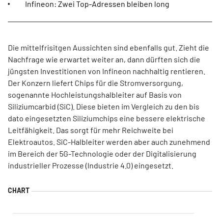
Infineon: Zwei Top-Adressen bleiben long
Die mittelfrisitgen Aussichten sind ebenfalls gut. Zieht die
Nachfrage wie erwartet weiter an, dann dürften sich die
jüngsten Investitionen von Infineon nachhaltig rentieren.
Der Konzern liefert Chips für die Stromversorgung,
sogenannte Hochleistungshalbleiter auf Basis von
Siliziumcarbid (SiC). Diese bieten im Vergleich zu den bis
dato eingesetzten Siliziumchips eine bessere elektrische
Leitfähigkeit. Das sorgt für mehr Reichweite bei
Elektroautos. SiC-Halbleiter werden aber auch zunehmend
im Bereich der 5G-Technologie oder der Digitalisierung
industrieller Prozesse (Industrie 4.0) eingesetzt.