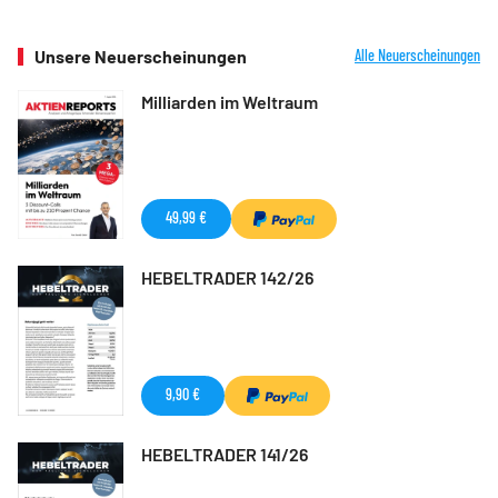
Unsere Neuerscheinungen
Alle Neuerscheinungen
Milliarden im Weltraum
49,99 €
HEBELTRADER 142/26
9,90 €
HEBELTRADER 141/26