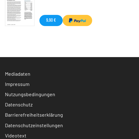
9,90 €
Mediadaten
Impressum
Nutzungsbedingungen
Datenschutz
Barrierefreiheitserklärung
Datenschutzeinstellungen
Videotext