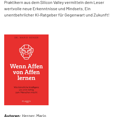
Praktikern aus dem Silicon Valley vermitteln dem Leser
wertvolle neue Erkenntnisse und Mindsets. Ein
unentbehrlicher KI-Ratgeber für Gegenwart und Zukunft!
Autoren:
Herger, Mario