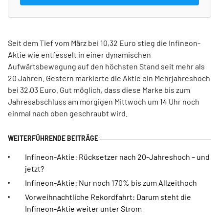
Seit dem Tief vom März bei 10,32 Euro stieg die Infineon-
Aktie wie entfesselt in einer dynamischen
Aufwärtsbewegung auf den höchsten Stand seit mehr als
20 Jahren. Gestern markierte die Aktie ein Mehrjahreshoch
bei 32,03 Euro. Gut möglich, dass diese Marke bis zum
Jahresabschluss am morgigen Mittwoch um 14 Uhr noch
einmal nach oben geschraubt wird.
Infineon-Aktie: Rücksetzer nach 20-Jahreshoch – und
jetzt?
Infineon-Aktie: Nur noch 170% bis zum Allzeithoch
Vorweihnachtliche Rekordfahrt: Darum steht die
Infineon-Aktie weiter unter Strom