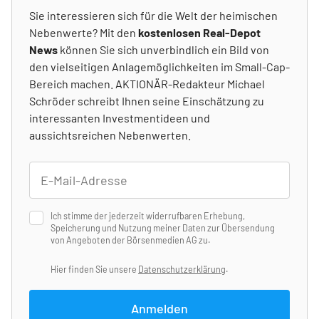
Sie interessieren sich für die Welt der heimischen
Nebenwerte? Mit den
kostenlosen Real-Depot
News
können Sie sich unverbindlich ein Bild von
den vielseitigen Anlagemöglichkeiten im Small-Cap-
Bereich machen. AKTIONÄR-Redakteur Michael
Schröder schreibt Ihnen seine Einschätzung zu
interessanten Investmentideen und
aussichtsreichen Nebenwerten.
Ich stimme der jederzeit widerrufbaren Erhebung,
Speicherung und Nutzung meiner Daten zur Übersendung
von Angeboten der Börsenmedien AG zu.
Hier finden Sie unsere
Datenschutzerklärung
.
Anmelden