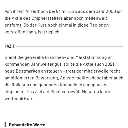
Von ihrem Allzeithoch bei 83,45 Euro aus dem Jahr 2000 ist
die Aktie des Chipherstellers aber noch meilenweit
entfernt. Ob der Kurs noch einmal in diese Regionen
vorstoßen kann, ist fraglich.
Bleibt die generelle Branchen- und Marktstimmung im
kommenden Jahr weiter gut, sollte die Aktie auch 2021
neue Bestmarken ansteuern – trotz der mittlerweile recht
ambitionierten Bewertung. Anleger sollten dabei aber auch
die üblichen und gesunden Konsolidierungsphasen
einplanen. Das Ziel auf Sicht von zwölf Monaten lautet
weiter 36 Euro.
Behandelte Werte