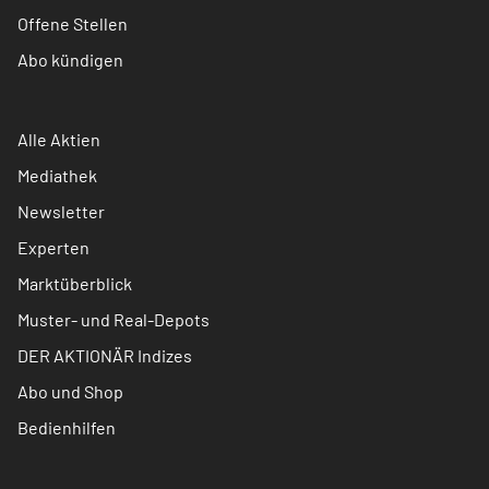
Offene Stellen
Abo kündigen
Alle Aktien
Mediathek
Newsletter
Experten
Marktüberblick
Muster- und Real-Depots
DER AKTIONÄR Indizes
Abo und Shop
Bedienhilfen