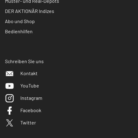
Muster- und Real-Depots
DER AKTIONÄR Indizes
Abo und Shop
Bedienhilfen
Schreiben Sie uns
Kontakt
YouTube
Instagram
Facebook
Twitter