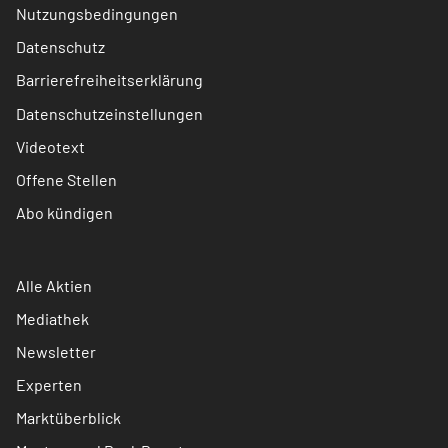
Nutzungsbedingungen
Datenschutz
Barrierefreiheitserklärung
Datenschutzeinstellungen
Videotext
Offene Stellen
Abo kündigen
Alle Aktien
Mediathek
Newsletter
Experten
Marktüberblick