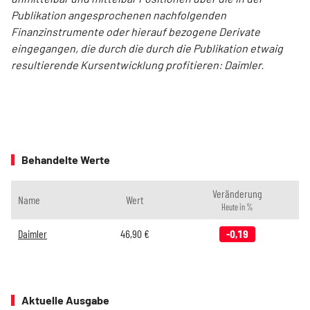
Publikation angesprochenen nachfolgenden
Finanzinstrumente oder hierauf bezogene Derivate
eingegangen, die durch die durch die Publikation etwaig
resultierende Kursentwicklung profitieren: Daimler.
Behandelte Werte
Veränderung
Name
Wert
Heute in %
Daimler
46,90
€
-0,19
Aktuelle Ausgabe