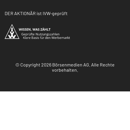
DER AKTIONÄR ist IVW-geprüft
© Copyright 2026 Börsenmedien AG. Alle Rechte
vorbehalten.