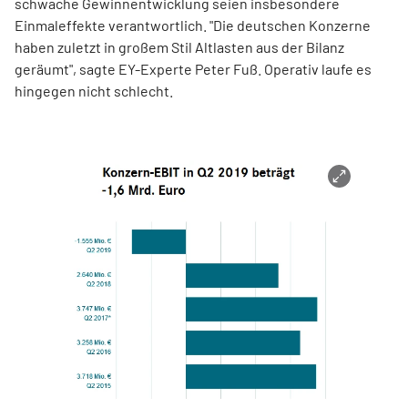
schwache Gewinnentwicklung seien insbesondere
Einmaleffekte verantwortlich. "Die deutschen Konzerne
haben zuletzt in großem Stil Altlasten aus der Bilanz
geräumt", sagte EY-Experte Peter Fuß. Operativ laufe es
hingegen nicht schlecht.