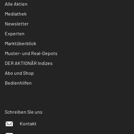
Alle Aktien
Mediathek
Newsletter
Experten
Marktüberblick
Muster- und Real-Depots
DER AKTIONÄR Indizes
Abo und Shop
Bedienhilfen
Schreiben Sie uns
Kontakt