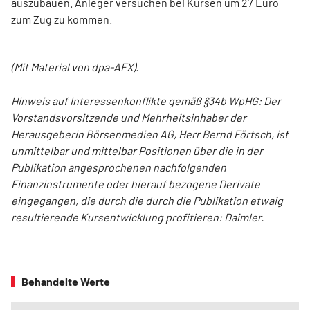
auszubauen. Anleger versuchen bei Kursen um 27 Euro
zum Zug zu kommen.
(Mit Material von dpa-AFX).
Hinweis auf Interessenkonflikte gemäß §34b WpHG: Der
Vorstandsvorsitzende und Mehrheitsinhaber der
Herausgeberin Börsenmedien AG, Herr Bernd Förtsch, ist
unmittelbar und mittelbar Positionen über die in der
Publikation angesprochenen nachfolgenden
Finanzinstrumente oder hierauf bezogene Derivate
eingegangen, die durch die durch die Publikation etwaig
resultierende Kursentwicklung profitieren: Daimler.
Behandelte Werte