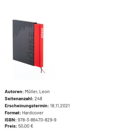
Autoren:
Müller, Leon
Seitenanzahl:
248
Erscheinungstermin:
18.11.2021
Format:
Hardcover
ISBN:
978-3-86470-829-9
Preis:
50,00 €