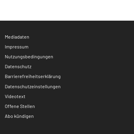
Mediadaten
Impressum
Nutzungsbedingungen
Datenschutz
Barrierefreiheitserklärung
Datenschutzeinstellungen
Videotext
Offene Stellen
Abo kündigen