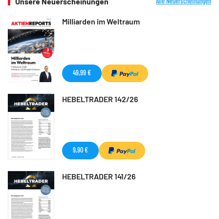
Unsere Neuerscheinungen
Alle Neuerscheinungen
Milliarden im Weltraum
49,99 €
HEBELTRADER 142/26
9,90 €
HEBELTRADER 141/26