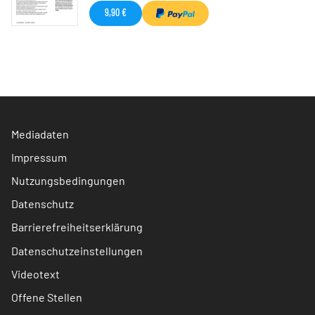
9,90 €
Mediadaten
Impressum
Nutzungsbedingungen
Datenschutz
Barrierefreiheitserklärung
Datenschutzeinstellungen
Videotext
Offene Stellen