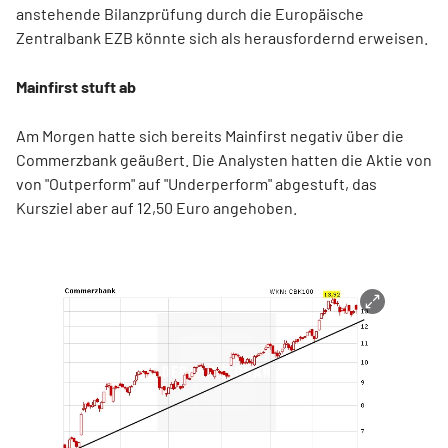
anstehende Bilanzprüfung durch die Europäische
Zentralbank EZB könnte sich als herausfordernd erweisen.
Mainfirst stuft ab
Am Morgen hatte sich bereits Mainfirst negativ über die
Commerzbank geäußert. Die Analysten hatten die Aktie von
von "Outperform" auf "Underperform" abgestuft, das
Kursziel aber auf 12,50 Euro angehoben.