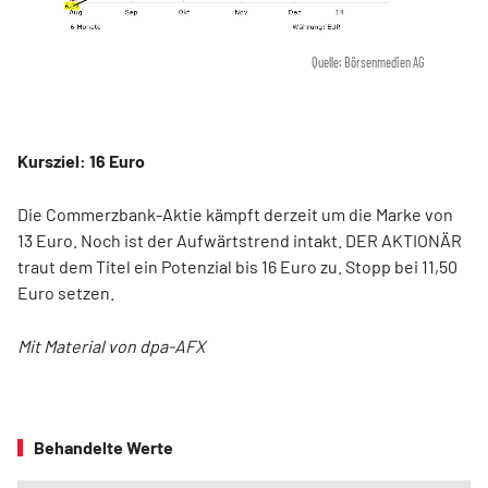
Quelle: Börsenmedien AG
Kursziel: 16 Euro
Die Commerzbank-Aktie kämpft derzeit um die Marke von
13 Euro. Noch ist der Aufwärtstrend intakt. DER AKTIONÄR
traut dem Titel ein Potenzial bis 16 Euro zu. Stopp bei 11,50
Euro setzen.
Mit Material von dpa-AFX
Behandelte Werte