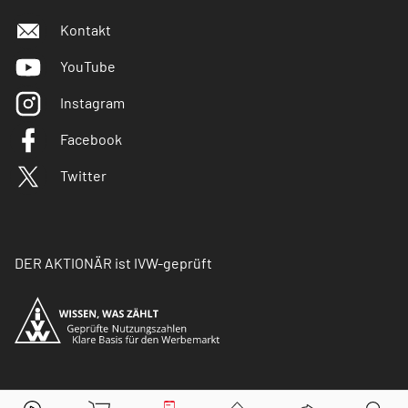
Kontakt
YouTube
Instagram
Facebook
Twitter
DER AKTIONÄR ist IVW-geprüft