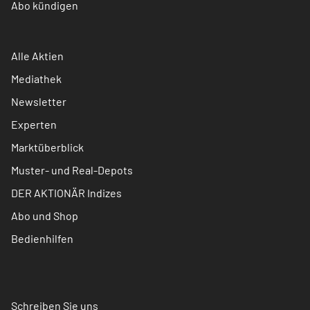
Abo kündigen
Alle Aktien
Mediathek
Newsletter
Experten
Marktüberblick
Muster- und Real-Depots
DER AKTIONÄR Indizes
Abo und Shop
Bedienhilfen
Schreiben Sie uns