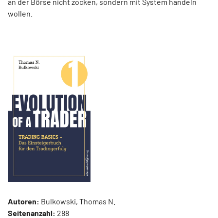
an der Börse nicht zocken, sondern mit System handeln
wollen.
Autoren:
Bulkowski, Thomas N.
Seitenanzahl:
288