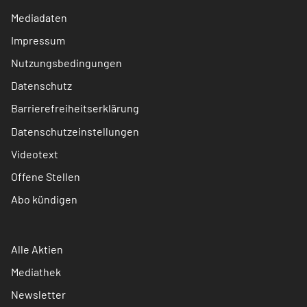
Mediadaten
Impressum
Nutzungsbedingungen
Datenschutz
Barrierefreiheitserklärung
Datenschutzeinstellungen
Videotext
Offene Stellen
Abo kündigen
Alle Aktien
Mediathek
Newsletter