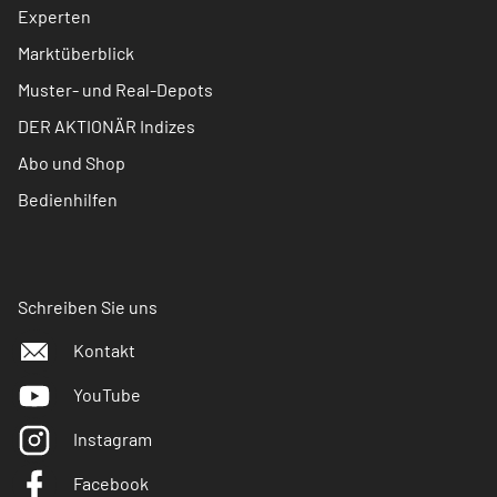
Experten
Marktüberblick
Muster- und Real-Depots
DER AKTIONÄR Indizes
Abo und Shop
Bedienhilfen
Schreiben Sie uns
Kontakt
YouTube
Instagram
Facebook