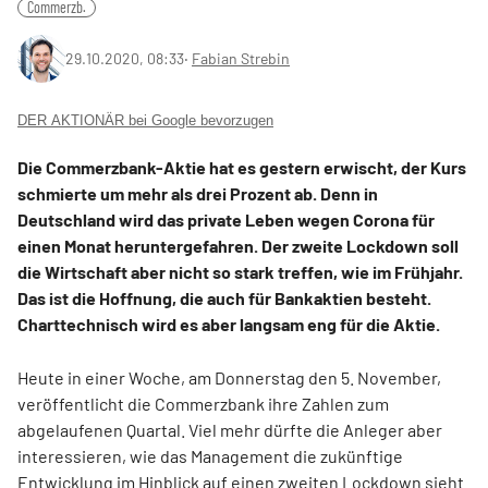
Commerzb.
29.10.2020, 08:33
‧
Fabian Strebin
DER AKTIONÄR bei Google bevorzugen
Die Commerzbank-Aktie hat es gestern erwischt, der Kurs
schmierte um mehr als drei Prozent ab. Denn in
Deutschland wird das private Leben wegen Corona für
einen Monat heruntergefahren. Der zweite Lockdown soll
die Wirtschaft aber nicht so stark treffen, wie im Frühjahr.
Das ist die Hoffnung, die auch für Bankaktien besteht.
Charttechnisch wird es aber langsam eng für die Aktie.
Heute in einer Woche, am Donnerstag den 5. November,
veröffentlicht die Commerzbank ihre Zahlen zum
abgelaufenen Quartal. Viel mehr dürfte die Anleger aber
interessieren, wie das Management die zukünftige
Entwicklung im Hinblick auf einen zweiten Lockdown sieht.