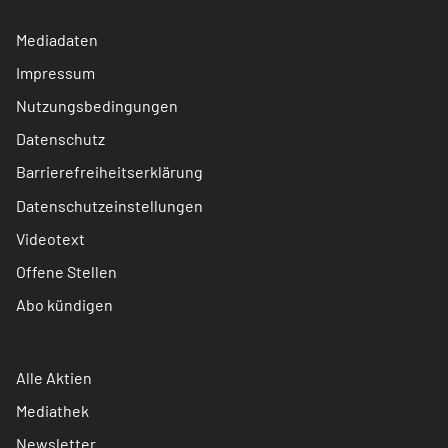
Mediadaten
Impressum
Nutzungsbedingungen
Datenschutz
Barrierefreiheitserklärung
Datenschutzeinstellungen
Videotext
Offene Stellen
Abo kündigen
Alle Aktien
Mediathek
Newsletter