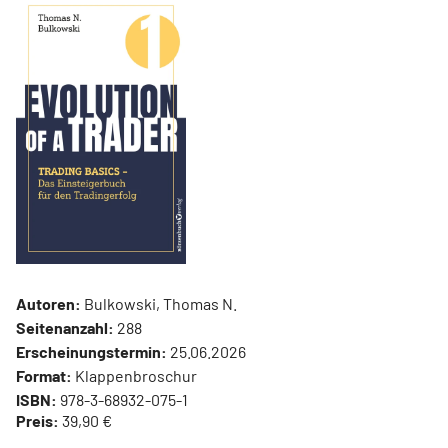
Autoren:
Bulkowski, Thomas N.
Seitenanzahl:
288
Erscheinungstermin:
25.06.2026
Format:
Klappenbroschur
ISBN:
978-3-68932-075-1
Preis:
39,90 €