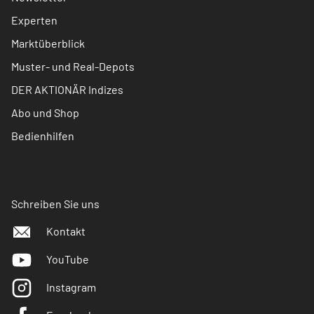
Experten
Marktüberblick
Muster- und Real-Depots
DER AKTIONÄR Indizes
Abo und Shop
Bedienhilfen
Schreiben Sie uns
Kontakt
YouTube
Instagram