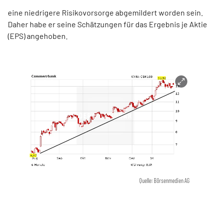
eine niedrigere Risikovorsorge abgemildert worden sein.
Daher habe er seine Schätzungen für das Ergebnis je Aktie
(EPS) angehoben.
Quelle: Börsenmedien AG