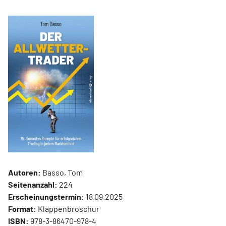
Autoren:
Basso, Tom
Seitenanzahl:
224
Erscheinungstermin:
18.09.2025
Format:
Klappenbroschur
ISBN:
978-3-86470-978-4