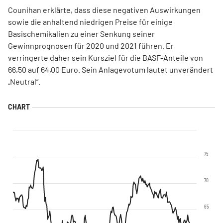
Counihan erklärte, dass diese negativen Auswirkungen
sowie die anhaltend niedrigen Preise für einige
Basischemikalien zu einer Senkung seiner
Gewinnprognosen für 2020 und 2021 führen. Er
verringerte daher sein Kursziel für die BASF-Anteile von
66,50 auf 64,00 Euro. Sein Anlagevotum lautet unverändert
„Neutral“.
75
70
65