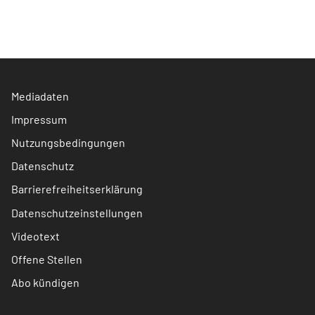
Mediadaten
Impressum
Nutzungsbedingungen
Datenschutz
Barrierefreiheitserklärung
Datenschutzeinstellungen
Videotext
Offene Stellen
Abo kündigen