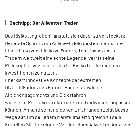
Buchtipp: Der Allwetter-Trader
Das Risiko „angreifen“, anstatt sich davor zu verstecken:
Der erste Schritt zum Anlage-Erfolg besteht darin, Ihre
Einstellung zum Risiko zu ändern. Tom Basso, unter
Tradern weltweit eine echte Legende, verrät seine
Philosophie, wie man lernt, das Risiko für die eigenen
Investitionen zu nutzen.
Er erklärt innovative Konzepte der extremen
Diversifikation, des Future-Handels sowie des
Aktienengagements und Sie erfahren,
wie Sie Ihr Portfolio strukturieren und individuell anpassen
können. Anhand seiner eigenen Erfahrungen zeigt Basso
Wege auf, um bei jedem Marktklima erfolgreich zu sein.
Erstellen Sie Ihre eigene Version eines Allwetter-Ansatzes!