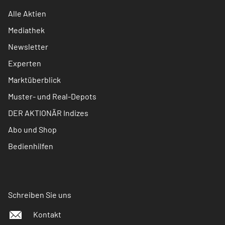
Alle Aktien
Mediathek
Newsletter
Experten
Marktüberblick
Muster- und Real-Depots
DER AKTIONÄR Indizes
Abo und Shop
Bedienhilfen
Schreiben Sie uns
Kontakt