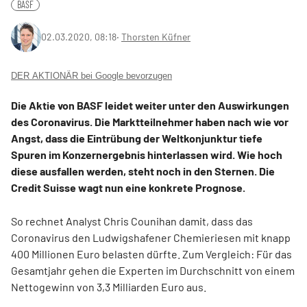
BASF
02.03.2020, 08:18
‧
Thorsten Küfner
DER AKTIONÄR bei Google bevorzugen
Die Aktie von BASF leidet weiter unter den Auswirkungen
des Coronavirus. Die Marktteilnehmer haben nach wie vor
Angst, dass die Eintrübung der Weltkonjunktur tiefe
Spuren im Konzernergebnis hinterlassen wird. Wie hoch
diese ausfallen werden, steht noch in den Sternen. Die
Credit Suisse wagt nun eine konkrete Prognose.
So rechnet Analyst Chris Counihan damit, dass das
Coronavirus den Ludwigshafener Chemieriesen mit knapp
400 Millionen Euro belasten dürfte. Zum Vergleich: Für das
Gesamtjahr gehen die Experten im Durchschnitt von einem
Nettogewinn von 3,3 Milliarden Euro aus.