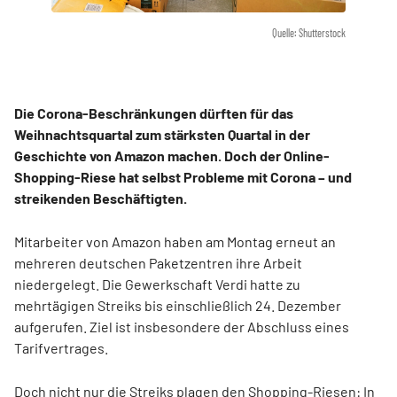
Quelle: Shutterstock
Die Corona-Beschränkungen dürften für das
Weihnachtsquartal zum stärksten Quartal in der
Geschichte von Amazon machen. Doch der Online-
Shopping-Riese hat selbst Probleme mit Corona – und
streikenden Beschäftigten.
Mitarbeiter von Amazon haben am Montag erneut an
mehreren deutschen Paketzentren ihre Arbeit
niedergelegt. Die Gewerkschaft Verdi hatte zu
mehrtägigen Streiks bis einschließlich 24. Dezember
aufgerufen. Ziel ist insbesondere der Abschluss eines
Tarifvertrages.
Doch nicht nur die Streiks plagen den Shopping-Riesen: In