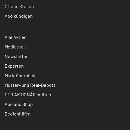
Offene Stellen
Abo kündigen
Alle Aktien
Mediathek
Newsletter
Experten
Marktüberblick
Muster- und Real-Depots
DER AKTIONÄR Indizes
Abo und Shop
Bedienhilfen