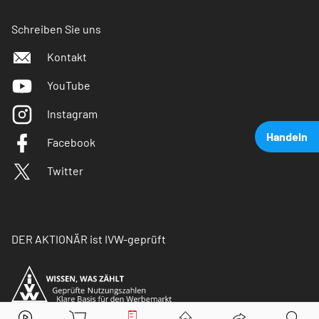
Schreiben Sie uns
Kontakt
YouTube
Instagram
Handeln
Facebook
Twitter
DER AKTIONÄR ist IVW-geprüft