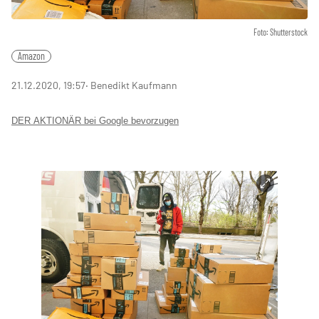
Foto: Shutterstock
Amazon
21.12.2020, 19:57
‧ Benedikt Kaufmann
DER AKTIONÄR bei Google bevorzugen