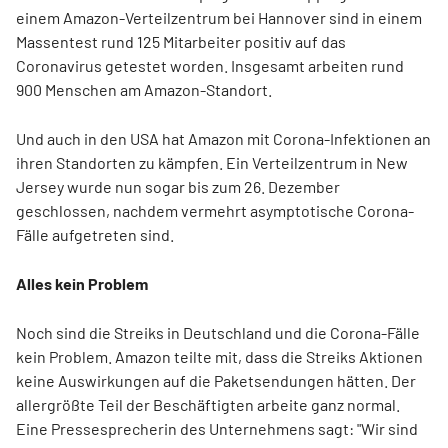
einem Amazon-Verteilzentrum bei Hannover sind in einem
Massentest rund 125 Mitarbeiter positiv auf das
Coronavirus getestet worden. Insgesamt arbeiten rund
900 Menschen am Amazon-Standort.
Und auch in den USA hat Amazon mit Corona-Infektionen an
ihren Standorten zu kämpfen. Ein Verteilzentrum in New
Jersey wurde nun sogar bis zum 26. Dezember
geschlossen, nachdem vermehrt asymptotische Corona-
Fälle aufgetreten sind.
Alles kein Problem
Noch sind die Streiks in Deutschland und die Corona-Fälle
kein Problem. Amazon teilte mit, dass die Streiks Aktionen
keine Auswirkungen auf die Paketsendungen hätten. Der
allergrößte Teil der Beschäftigten arbeite ganz normal.
Eine Pressesprecherin des Unternehmens sagt: "Wir sind