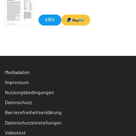
9,90 €
Mediadaten
Impressum
Nutzungsbedingungen
Datenschutz
Barrierefreiheitserklärung
Datenschutzeinstellungen
Videotext