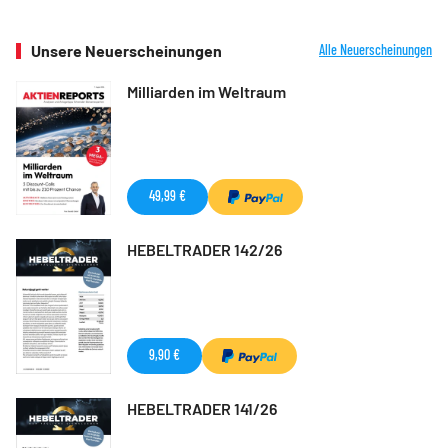
Unsere Neuerscheinungen
Alle Neuerscheinungen
Milliarden im Weltraum
49,99 €
HEBELTRADER 142/26
9,90 €
HEBELTRADER 141/26