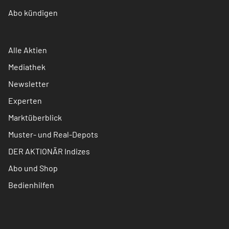
Abo kündigen
Alle Aktien
Mediathek
Newsletter
Experten
Marktüberblick
Muster- und Real-Depots
DER AKTIONÄR Indizes
Abo und Shop
Bedienhilfen