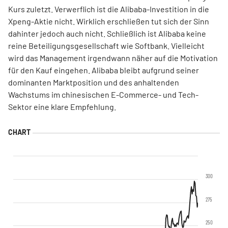
Kurs zuletzt. Verwerflich ist die Alibaba-Investition in die
Xpeng-Aktie nicht. Wirklich erschließen tut sich der Sinn
dahinter jedoch auch nicht. Schließlich ist Alibaba keine
reine Beteiligungsgesellschaft wie Softbank. Vielleicht
wird das Management irgendwann näher auf die Motivation
für den Kauf eingehen. Alibaba bleibt aufgrund seiner
dominanten Marktposition und des anhaltenden
Wachstums im chinesischen E-Commerce- und Tech-
Sektor eine klare Empfehlung.
300
275
250