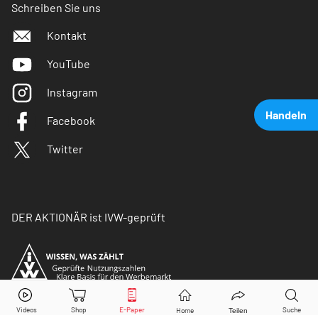
Schreiben Sie uns
Kontakt
YouTube
Instagram
Handeln
Facebook
Twitter
DER AKTIONÄR ist IVW-geprüft
Alibaba Group
Aktie jetzt handeln?