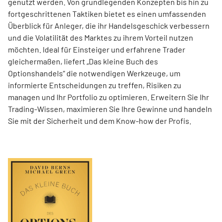
genutzt werden. Von grundlegenden Konzepten bis hin zu
fortgeschrittenen Taktiken bietet es einen umfassenden
Überblick für Anleger, die ihr Handelsgeschick verbessern
und die Volatilität des Marktes zu ihrem Vorteil nutzen
möchten. Ideal für Einsteiger und erfahrene Trader
gleichermaßen, liefert „Das kleine Buch des
Optionshandels“ die notwendigen Werkzeuge, um
informierte Entscheidungen zu treffen, Risiken zu
managen und Ihr Portfolio zu optimieren. Erweitern Sie Ihr
Trading-Wissen, maximieren Sie Ihre Gewinne und handeln
Sie mit der Sicherheit und dem Know-how der Profis.