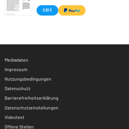
9,90 €
Mediadaten
Impressum
Nutzungsbedingungen
Datenschutz
Barrierefreiheitserklärung
Datenschutzeinstellungen
Videotext
Offene Stellen