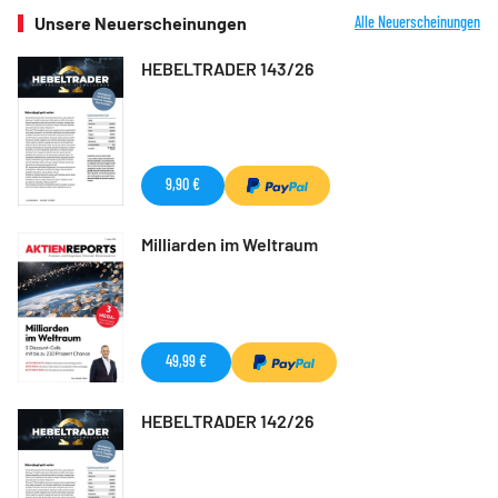
Unsere Neuerscheinungen
Alle Neuerscheinungen
HEBELTRADER 143/26
9,90 €
Milliarden im Weltraum
49,99 €
HEBELTRADER 142/26