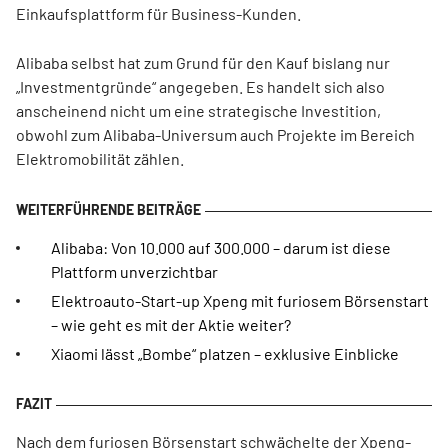
Einkaufsplattform für Business-Kunden.
Alibaba selbst hat zum Grund für den Kauf bislang nur
„Investmentgründe“ angegeben. Es handelt sich also
anscheinend nicht um eine strategische Investition,
obwohl zum Alibaba-Universum auch Projekte im Bereich
Elektromobilität zählen.
Alibaba: Von 10.000 auf 300.000 – darum ist diese
Plattform unverzichtbar
Elektroauto-Start-up Xpeng mit furiosem Börsenstart
– wie geht es mit der Aktie weiter?
Xiaomi lässt „Bombe“ platzen – exklusive Einblicke
Nach dem furiosen Börsenstart schwächelte der Xpeng-