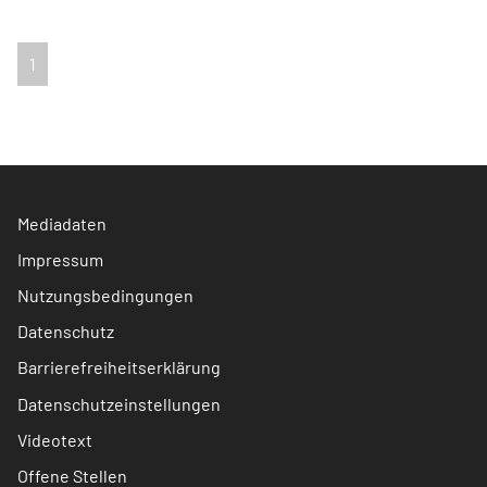
1
Mediadaten
Impressum
Nutzungsbedingungen
Datenschutz
Barrierefreiheitserklärung
Datenschutzeinstellungen
Videotext
Offene Stellen