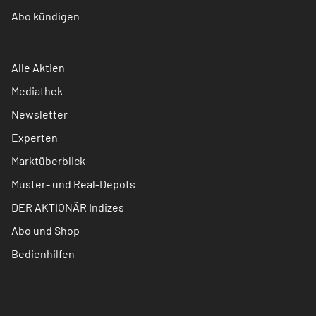
Abo kündigen
Alle Aktien
Mediathek
Newsletter
Experten
Marktüberblick
Muster- und Real-Depots
DER AKTIONÄR Indizes
Abo und Shop
Bedienhilfen