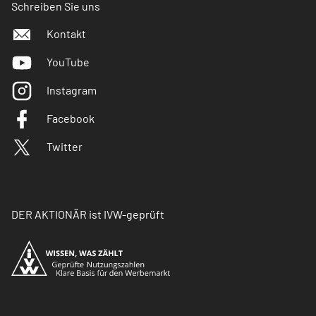
Schreiben Sie uns
Kontakt
YouTube
Instagram
Facebook
Twitter
DER AKTIONÄR ist IVW-geprüft