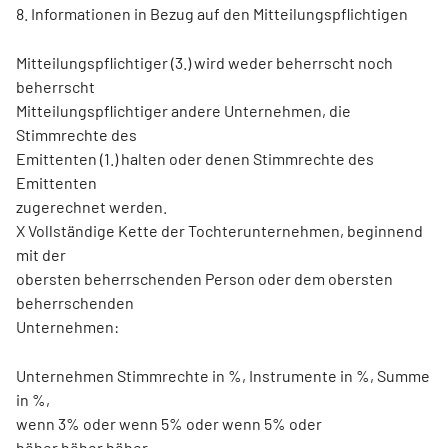
8. Informationen in Bezug auf den Mitteilungspflichtigen
Mitteilungspflichtiger (3.) wird weder beherrscht noch
beherrscht
Mitteilungspflichtiger andere Unternehmen, die
Stimmrechte des
Emittenten (1.) halten oder denen Stimmrechte des
Emittenten
zugerechnet werden.
X Vollständige Kette der Tochterunternehmen, beginnend
mit der
obersten beherrschenden Person oder dem obersten
beherrschenden
Unternehmen:
Unternehmen Stimmrechte in %, Instrumente in %, Summe
in %,
wenn 3% oder wenn 5% oder wenn 5% oder
höher höher höher