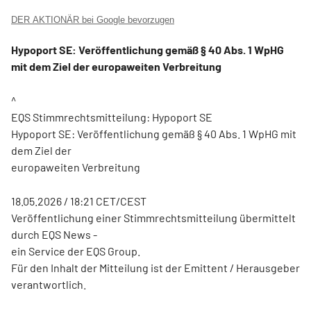
DER AKTIONÄR bei Google bevorzugen
Hypoport SE: Veröffentlichung gemäß § 40 Abs. 1 WpHG
mit dem Ziel der europaweiten Verbreitung
^
EQS Stimmrechtsmitteilung: Hypoport SE
Hypoport SE: Veröffentlichung gemäß § 40 Abs. 1 WpHG mit
dem Ziel der
europaweiten Verbreitung
18.05.2026 / 18:21 CET/CEST
Veröffentlichung einer Stimmrechtsmitteilung übermittelt
durch EQS News -
ein Service der EQS Group.
Für den Inhalt der Mitteilung ist der Emittent / Herausgeber
verantwortlich.