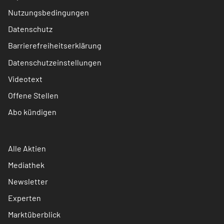
Nutzungsbedingungen
Datenschutz
Barrierefreiheitserklärung
Datenschutzeinstellungen
Videotext
Offene Stellen
Abo kündigen
Alle Aktien
Mediathek
Newsletter
Experten
Marktüberblick