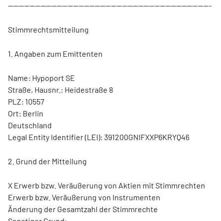
---------------------------------------------------------------------------
Stimmrechtsmitteilung
1. Angaben zum Emittenten
Name: Hypoport SE
Straße, Hausnr.: Heidestraße 8
PLZ: 10557
Ort: Berlin
Deutschland
Legal Entity Identifier (LEI): 391200GNIFXXP6KRYQ46
2. Grund der Mitteilung
X Erwerb bzw. Veräußerung von Aktien mit Stimmrechten
Erwerb bzw. Veräußerung von Instrumenten
Änderung der Gesamtzahl der Stimmrechte
Sonstiger Grund: