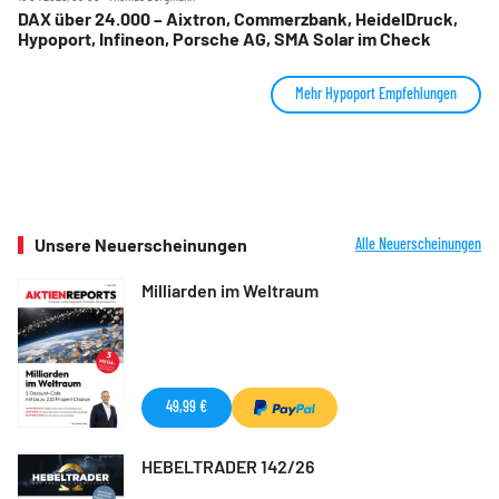
DAX über 24.000 – Aixtron, Commerzbank, HeidelDruck,
Hypoport, Infineon, Porsche AG, SMA Solar im Check
Mehr Hypoport Empfehlungen
Unsere Neuerscheinungen
Alle Neuerscheinungen
Milliarden im Weltraum
49,99 €
HEBELTRADER 142/26