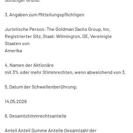
3. Angaben zum Mitteilungspflichtigen
Juristische Person: The Goldman Sachs Group, Inc.
Registrierter Sitz, Staat: Wilmington, DE, Vereinigte
Staaten von
Amerika
4. Namen der Aktionäre
mit 3% oder mehr Stimmrechten, wenn abweichend von 3.
5. Datum der Schwellenberührung:
14.05.2026
6. Gesamtstimmrechtsanteile
Anteil Anteil Summe Anteile Gesamtzahl der