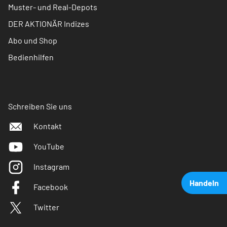
Muster- und Real-Depots
DER AKTIONÄR Indizes
Abo und Shop
Bedienhilfen
Schreiben Sie uns
Kontakt
YouTube
Instagram
Handeln
Facebook
Twitter