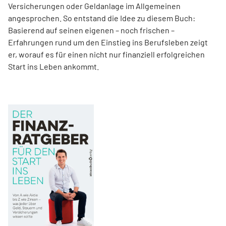
Versicherungen oder Geldanlage im Allgemeinen
angesprochen. So entstand die Idee zu diesem Buch:
Basierend auf seinen eigenen – noch frischen –
Erfahrungen rund um den Einstieg ins Berufsleben zeigt
er, worauf es für einen nicht nur finanziell erfolgreichen
Start ins Leben ankommt.