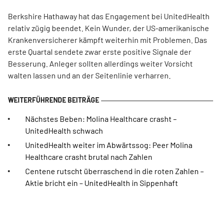
Berkshire Hathaway hat das Engagement bei UnitedHealth
relativ zügig beendet. Kein Wunder, der US-amerikanische
Krankenversicherer kämpft weiterhin mit Problemen. Das
erste Quartal sendete zwar erste positive Signale der
Besserung. Anleger sollten allerdings weiter Vorsicht
walten lassen und an der Seitenlinie verharren.
Nächstes Beben: Molina Healthcare crasht –
UnitedHealth schwach
UnitedHealth weiter im Abwärtssog: Peer Molina
Healthcare crasht brutal nach Zahlen
Centene rutscht überraschend in die roten Zahlen –
Aktie bricht ein – UnitedHealth in Sippenhaft