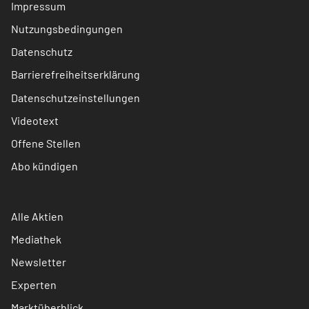
Impressum
Nutzungsbedingungen
Datenschutz
Barrierefreiheitserklärung
Datenschutzeinstellungen
Videotext
Offene Stellen
Abo kündigen
Alle Aktien
Mediathek
Newsletter
Experten
Marktüberblick