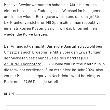
Massive Gewinnwarnungen haben die Aktie historisch
einbrechen lassen. Zudem gab es Wechsel im Management
und immer wieder Betrugsvorwürfe rund um den größten
US-Krankenversicherer. Mit Sparmaßnahmen respektive
einer strikteren Kostendisziplin will das Unternehmen
wieder die Kurve kriegen.
Der Anfang ist gemacht: Das erste Quartal lag sowohl beim
Umsatz als auch Ergebnis je Aktie über den Erwartungen
der Analysten beziehungsweise des Marktes (
DER
AKTIONÄR berichtete
). 18,25 Dollar will UnitedHealth nun in
diesem Jahr verdienen. Zum Vergleich: Im Jahr 2024, also
vor der Masse an negativen Nachrichten, auf bereinigter
Basis noch 27,66 Dollar je Anteil.