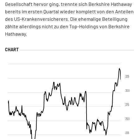
Gesellschaft hervor ging, trennte sich Berkshire Hathaway
bereits im ersten Quartal wieder komplett von den Anteilen
des US-Krankenversicherers. Die ehemalige Beteiligung
zählte allerdings nicht zu den Top-Holdings von Berkshire
Hathaway.
325
300
275
250
225