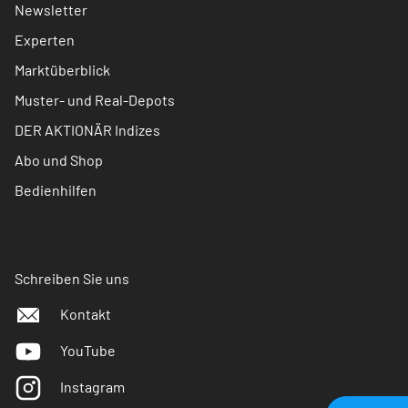
Newsletter
Experten
Marktüberblick
Muster- und Real-Depots
DER AKTIONÄR Indizes
Abo und Shop
Bedienhilfen
Schreiben Sie uns
Kontakt
YouTube
Instagram