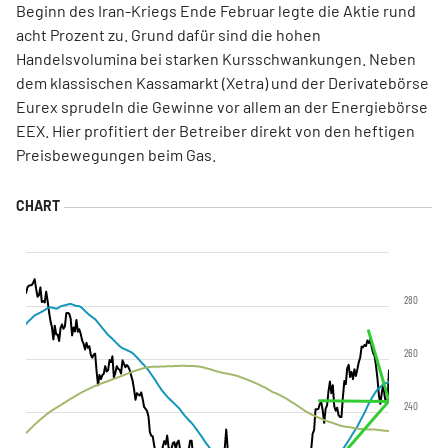
Beginn des Iran-Kriegs Ende Februar legte die Aktie rund
acht Prozent zu. Grund dafür sind die hohen
Handelsvolumina bei starken Kursschwankungen. Neben
dem klassischen Kassamarkt (Xetra) und der Derivatebörse
Eurex sprudeln die Gewinne vor allem an der Energiebörse
EEX. Hier profitiert der Betreiber direkt von den heftigen
Preisbewegungen beim Gas.
280
260
240