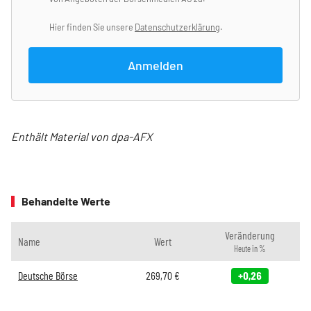
Hier finden Sie unsere
Datenschutzerklärung
.
Anmelden
Enthält Material von dpa-AFX
Behandelte Werte
Veränderung
Name
Wert
Heute in %
Deutsche Börse
269,70
€
+0,26