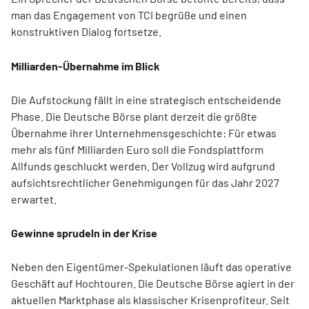
man das Engagement von TCI begrüße und einen
konstruktiven Dialog fortsetze.
Milliarden-Übernahme im Blick
Die Aufstockung fällt in eine strategisch entscheidende
Phase. Die Deutsche Börse plant derzeit die größte
Übernahme ihrer Unternehmensgeschichte: Für etwas
mehr als fünf Milliarden Euro soll die Fondsplattform
Allfunds geschluckt werden. Der Vollzug wird aufgrund
aufsichtsrechtlicher Genehmigungen für das Jahr 2027
erwartet.
Gewinne sprudeln in der Krise
Neben den Eigentümer-Spekulationen läuft das operative
Geschäft auf Hochtouren. Die Deutsche Börse agiert in der
aktuellen Marktphase als klassischer Krisenprofiteur. Seit