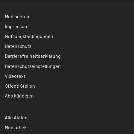
Mediadaten
Impressum
Nutzungsbedingungen
Datenschutz
Barrierefreiheitserklärung
Datenschutzeinstellungen
Videotext
Offene Stellen
Abo kündigen
Alle Aktien
Mediathek