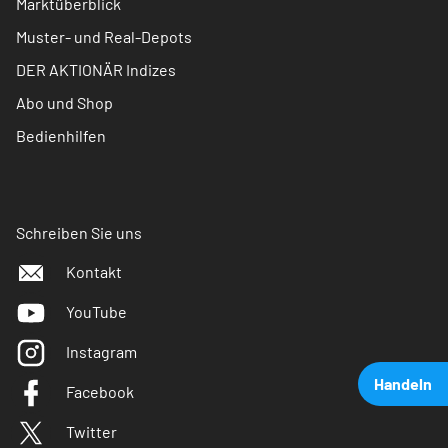
Marktüberblick
Muster- und Real-Depots
DER AKTIONÄR Indizes
Abo und Shop
Bedienhilfen
Schreiben Sie uns
Kontakt
YouTube
Instagram
Handeln
Facebook
Twitter