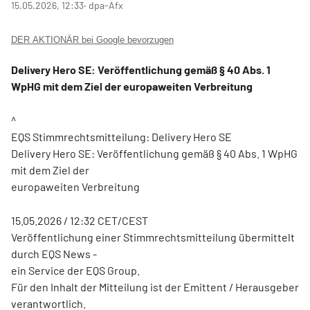
15.05.2026, 12:33
‧ dpa-Afx
DER AKTIONÄR bei Google bevorzugen
Delivery Hero SE: Veröffentlichung gemäß § 40 Abs. 1
WpHG mit dem Ziel der europaweiten Verbreitung
^
EQS Stimmrechtsmitteilung: Delivery Hero SE
Delivery Hero SE: Veröffentlichung gemäß § 40 Abs. 1 WpHG
mit dem Ziel der
europaweiten Verbreitung
15.05.2026 / 12:32 CET/CEST
Veröffentlichung einer Stimmrechtsmitteilung übermittelt
durch EQS News -
ein Service der EQS Group.
Für den Inhalt der Mitteilung ist der Emittent / Herausgeber
verantwortlich.