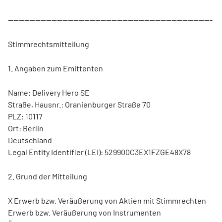
---------------------------------------------------------------------------
Stimmrechtsmitteilung
1. Angaben zum Emittenten
Name: Delivery Hero SE
Straße, Hausnr.: Oranienburger Straße 70
PLZ: 10117
Ort: Berlin
Deutschland
Legal Entity Identifier (LEI): 529900C3EX1FZGE48X78
2. Grund der Mitteilung
X Erwerb bzw. Veräußerung von Aktien mit Stimmrechten
Erwerb bzw. Veräußerung von Instrumenten