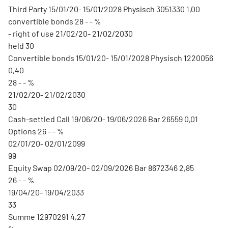
Third Party 15/01/20- 15/01/2028 Physisch 3051330 1,00
convertible bonds 28 - - %
- right of use 21/02/20- 21/02/2030
held 30
Convertible bonds 15/01/20- 15/01/2028 Physisch 1220056
0,40
28 - - %
21/02/20- 21/02/2030
30
Cash-settled Call 19/06/20- 19/06/2026 Bar 26559 0,01
Options 26 - - %
02/01/20- 02/01/2099
99
Equity Swap 02/09/20- 02/09/2026 Bar 8672346 2,85
26 - - %
19/04/20- 19/04/2033
33
Summe 12970291 4,27