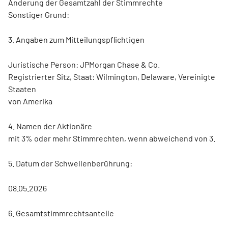
Änderung der Gesamtzahl der Stimmrechte
Sonstiger Grund:
3. Angaben zum Mitteilungspflichtigen
Juristische Person: JPMorgan Chase & Co.
Registrierter Sitz, Staat: Wilmington, Delaware, Vereinigte
Staaten
von Amerika
4. Namen der Aktionäre
mit 3% oder mehr Stimmrechten, wenn abweichend von 3.
5. Datum der Schwellenberührung:
08.05.2026
6. Gesamtstimmrechtsanteile