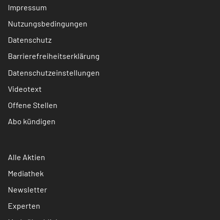
Impressum
Nutzungsbedingungen
Datenschutz
Barrierefreiheitserklärung
Datenschutzeinstellungen
Videotext
Offene Stellen
Abo kündigen
Alle Aktien
Mediathek
Newsletter
Experten