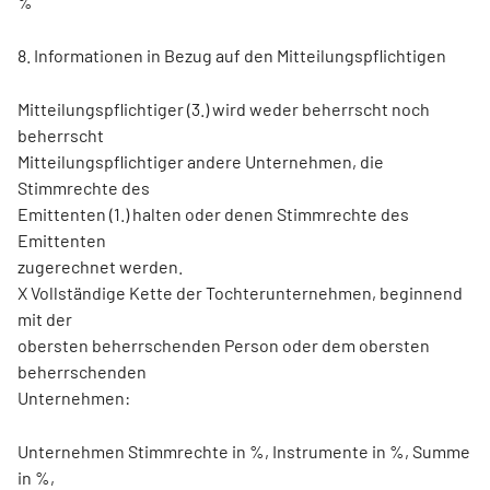
%
8. Informationen in Bezug auf den Mitteilungspflichtigen
Mitteilungspflichtiger (3.) wird weder beherrscht noch
beherrscht
Mitteilungspflichtiger andere Unternehmen, die
Stimmrechte des
Emittenten (1.) halten oder denen Stimmrechte des
Emittenten
zugerechnet werden.
X Vollständige Kette der Tochterunternehmen, beginnend
mit der
obersten beherrschenden Person oder dem obersten
beherrschenden
Unternehmen:
Unternehmen Stimmrechte in %, Instrumente in %, Summe
in %,