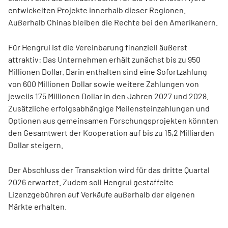
entwickelten Projekte innerhalb dieser Regionen.
Außerhalb Chinas bleiben die Rechte bei den Amerikanern.
Für Hengrui ist die Vereinbarung finanziell äußerst
attraktiv: Das Unternehmen erhält zunächst bis zu 950
Millionen Dollar. Darin enthalten sind eine Sofortzahlung
von 600 Millionen Dollar sowie weitere Zahlungen von
jeweils 175 Millionen Dollar in den Jahren 2027 und 2028.
Zusätzliche erfolgsabhängige Meilensteinzahlungen und
Optionen aus gemeinsamen Forschungsprojekten könnten
den Gesamtwert der Kooperation auf bis zu 15,2 Milliarden
Dollar steigern.
Der Abschluss der Transaktion wird für das dritte Quartal
2026 erwartet. Zudem soll Hengrui gestaffelte
Lizenzgebühren auf Verkäufe außerhalb der eigenen
Märkte erhalten.