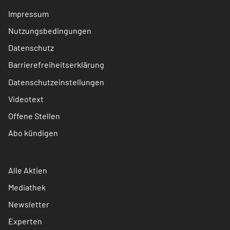
Impressum
Nutzungsbedingungen
Datenschutz
Barrierefreiheitserklärung
Datenschutzeinstellungen
Videotext
Offene Stellen
Abo kündigen
Alle Aktien
Mediathek
Newsletter
Experten