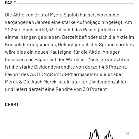
Die Aktie von Bristol Myers Squibb hat seit November
vergangenen Jahres eine starke Aufholjagd hingelegt. Am
2025er-Hoch bei 63,33 Dollar ist das Papier jedoch erst
einmal hängen geblieben. Derzeit befindet sich die Aktie im
Konsolidierungsmodus. Gelingt jedoch der Sprung darüber,
wäre dies ein neues Kaufsignal für die Aktie. Anleger
belassen das Papier auf der Watchlist. Nicht zu verachten
ist die starke Dividendenrendite von derzeit 4,5 Prozent.
Favorit des AKTIONÄR im US-Pharmasektor bleibt aber
Merck & Co. Auch Merck ist ein starker Dividendenzahler
und liefert derzeit eine Rendite von 3,0 Prozent.
120