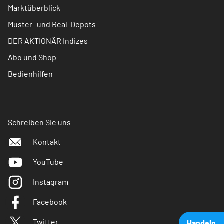
Marktüberblick
Muster- und Real-Depots
DER AKTIONÄR Indizes
Abo und Shop
Bedienhilfen
Schreiben Sie uns
Kontakt
YouTube
Instagram
Facebook
Twitter
Handeln