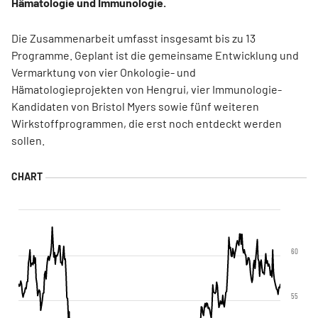
Hämatologie und Immunologie.
Die Zusammenarbeit umfasst insgesamt bis zu 13
Programme. Geplant ist die gemeinsame Entwicklung und
Vermarktung von vier Onkologie- und
Hämatologieprojekten von Hengrui, vier Immunologie-
Kandidaten von Bristol Myers sowie fünf weiteren
Wirkstoffprogrammen, die erst noch entdeckt werden
sollen.
60
55