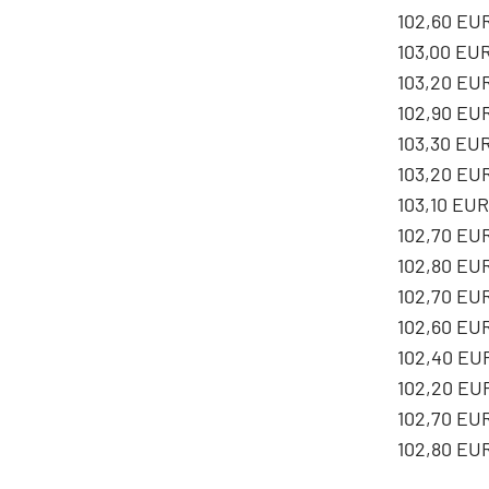
102,60 EUR
103,00 EU
103,20 EU
102,90 EU
103,30 EU
103,20 EU
103,10 EUR
102,70 EU
102,80 EU
102,70 EU
102,60 EU
102,40 EU
102,20 EU
102,70 EU
102,80 EU