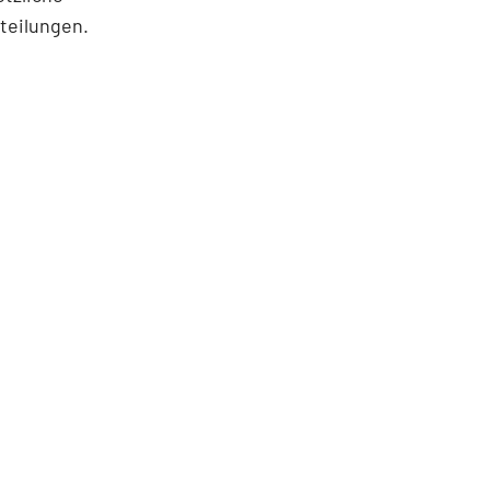
teilungen.