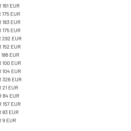
 161 EUR
R 175 EUR
R 183 EUR
R 175 EUR
R 292 EUR
R 152 EUR
 186 EUR
R 100 EUR
R 104 EUR
R 326 EUR
R 21 EUR
R 84 EUR
R 157 EUR
R 83 EUR
R 9 EUR