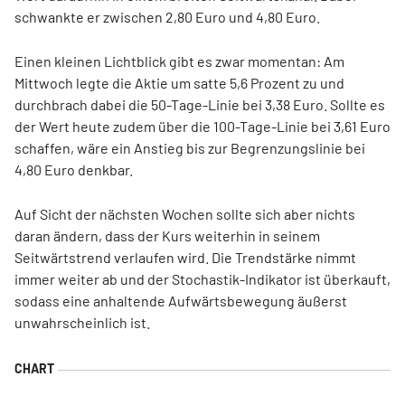
schwankte er zwischen 2,80 Euro und 4,80 Euro.
Einen kleinen Lichtblick gibt es zwar momentan: Am
Mittwoch legte die Aktie um satte 5,6 Prozent zu und
durchbrach dabei die 50-Tage-Linie bei 3,38 Euro. Sollte es
der Wert heute zudem über die 100-Tage-Linie bei 3,61 Euro
schaffen, wäre ein Anstieg bis zur Begrenzungslinie bei
4,80 Euro denkbar.
Auf Sicht der nächsten Wochen sollte sich aber nichts
daran ändern, dass der Kurs weiterhin in seinem
Seitwärtstrend verlaufen wird. Die Trendstärke nimmt
immer weiter ab und der Stochastik-Indikator ist überkauft,
sodass eine anhaltende Aufwärtsbewegung äußerst
unwahrscheinlich ist.