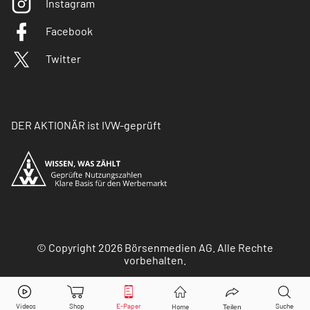
Instagram
Facebook
Twitter
DER AKTIONÄR ist IVW-geprüft
© Copyright 2026 Börsenmedien AG. Alle Rechte
vorbehalten.