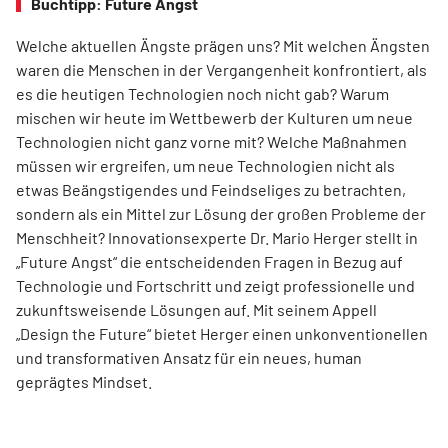
Buchtipp: Future Angst
Welche aktuellen Ängste prägen uns? Mit welchen Ängsten
waren die Menschen in der Vergangenheit konfrontiert, als
es die heutigen Technologien noch nicht gab? Warum
mischen wir heute im Wettbewerb der Kulturen um neue
Technologien nicht ganz vorne mit? Welche Maßnahmen
müssen wir ergreifen, um neue Technologien nicht als
etwas Beängstigendes und Feindseliges zu betrachten,
sondern als ein Mittel zur Lösung der großen Probleme der
Menschheit? Innovationsexperte Dr. Mario Herger stellt in
„Future Angst“ die entscheidenden Fragen in Bezug auf
Technologie und Fortschritt und zeigt professionelle und
zukunftsweisende Lösungen auf. Mit seinem Appell
„Design the Future“ bietet Herger einen unkonventionellen
und transformativen Ansatz für ein neues, human
geprägtes Mindset.