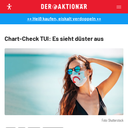
++ Heiß kaufen, eiskalt verdoppeln ++
Chart-Check TUI: Es sieht düster aus
Foto: Shutterstock