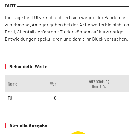
Die Lage bei TUI verschlechtert sich wegen der Pandemie
zunehmend. Anleger gehen bei der Aktie weiterhin nicht an
Bord. Allenfalls erfahrene Trader können auf kurzfristige
Entwicklungen spekulieren und damit ihr Glück versuchen.
Behandelte Werte
Veränderung
Name
Wert
Heute in %
TUI
-
€
Aktuelle Ausgabe