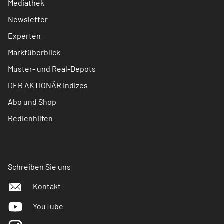
Mediathek
Newsletter
Experten
Marktüberblick
Muster- und Real-Depots
DER AKTIONÄR Indizes
Abo und Shop
Bedienhilfen
Schreiben Sie uns
Kontakt
YouTube