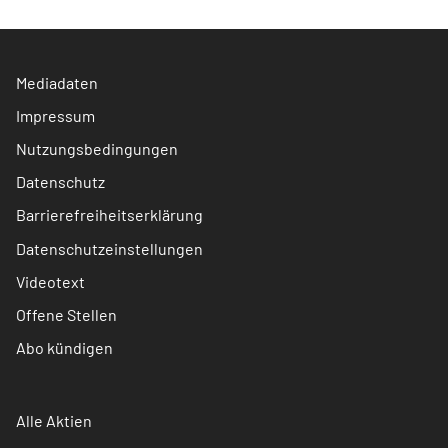
Mediadaten
Impressum
Nutzungsbedingungen
Datenschutz
Barrierefreiheitserklärung
Datenschutzeinstellungen
Videotext
Offene Stellen
Abo kündigen
Alle Aktien